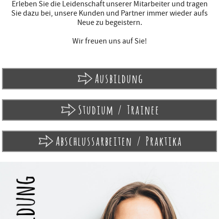
Erleben Sie die Leidenschaft unserer Mitarbeiter und tragen
Sie dazu bei, unsere Kunden und Partner immer wieder aufs
Neue zu begeistern.
Wir freuen uns auf Sie!
Ausbildung
Studium / Trainee
Abschlussarbeiten / Praktika