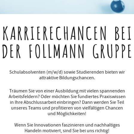
KARRIERECHANCEN
BEI
DER FOLLMANN GRUPPE
Schulabsolventen (m/w/d) sowie Studierenden bieten wir
attraktive Bildungschancen.
Träumen Sie von einer Ausbildung mit vielen spannenden
Arbeitsfeldern? Oder möchten Sie fundiertes Praxiswissen
in Ihre Abschlussarbeit einbringen? Dann werden Sie Teil
unseres Teams und profitieren von vielfältigen Chancen
und Möglichkeiten!
Wenn Sie Innovationen faszinieren und nachhaltiges
Handeln motiviert, sind Sie bei uns richtig!