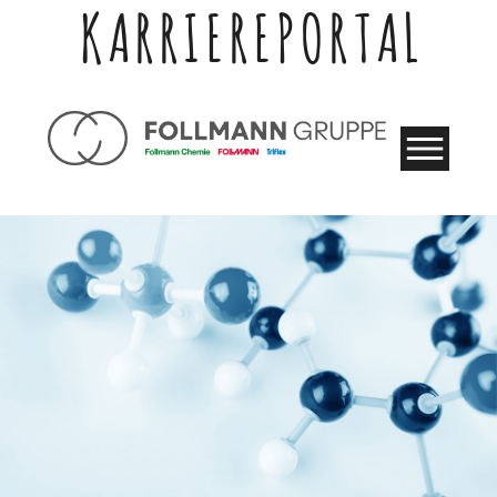
KARRIEREPORTAL