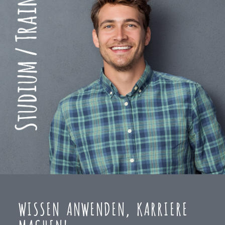
WISSEN ANWENDEN, KARRIERE