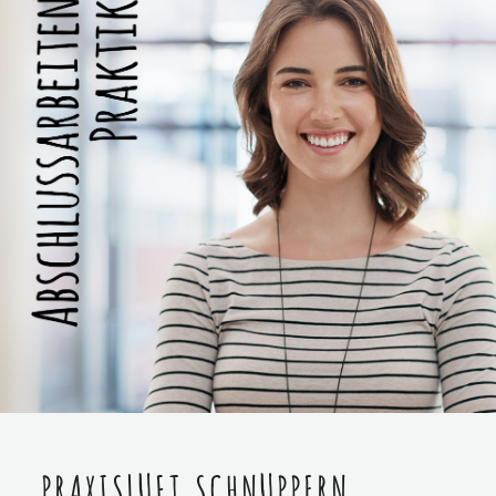
PRAXISLUFT SCHNUPPERN