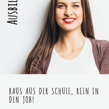
RAUS AUS DER SCHULE, REIN IN
DEN JOB!