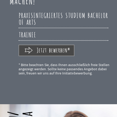
MACHEN!
PRAXISINTEGRIERTES STUDIUM BACHELOR
OF ARTS
TRAINEE
Jetzt bewerben*
* Bitte beachten Sie, dass Ihnen ausschließlich freie Stellen
angezeigt werden. Sollte keine passendes Angebot dabei
sein, freuen wir uns auf Ihre Initiativbewerbung.