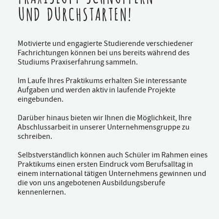
UND DURCHSTARTEN!
Motivierte und engagierte Studierende verschiedener
Fachrichtungen können bei uns bereits während des
Studiums Praxiserfahrung sammeln.
Im Laufe Ihres Praktikums erhalten Sie interessante
Aufgaben und werden aktiv in laufende Projekte
eingebunden.
Darüber hinaus bieten wir Ihnen die Möglichkeit, Ihre
Abschlussarbeit in unserer Unternehmensgruppe zu
schreiben.
Selbstverständlich können auch Schüler im Rahmen eines
Praktikums einen ersten Eindruck vom Berufsalltag in
einem international tätigen Unternehmens gewinnen und
die von uns angebotenen Ausbildungsberufe
kennenlernen.