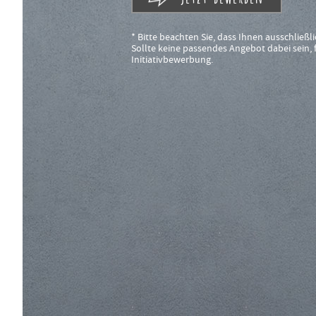
* Bitte beachten Sie, dass Ihnen ausschließli
Sollte keine passendes Angebot dabei sein, f
Initiativbewerbung.