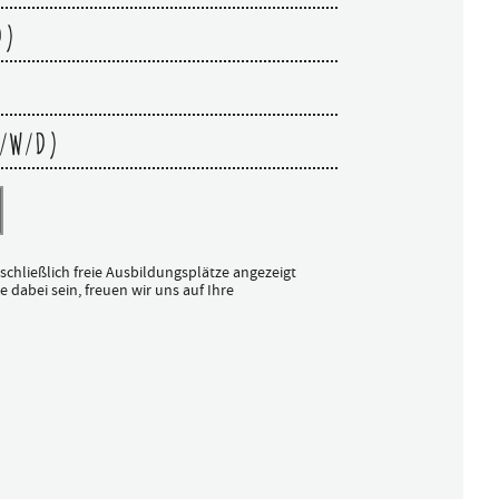
D)
/W/D)
sschließlich freie Ausbildungsplätze angezeigt
 dabei sein, freuen wir uns auf Ihre