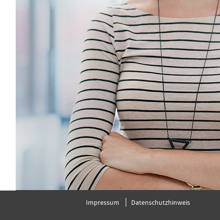
Impressum
Datenschutzhinweis