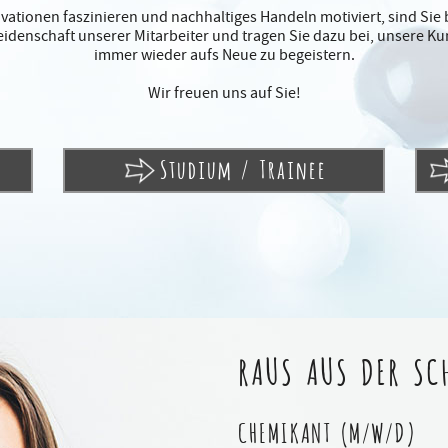
ationen faszinieren und nachhaltiges Handeln motiviert, sind Sie b
Leidenschaft unserer Mitarbeiter und tragen Sie dazu bei, unsere K
immer wieder aufs Neue zu begeistern.
Wir freuen uns auf Sie!
Studium / Trainee
RAUS AUS DER SCH
CHEMIKANT (M/W/D)