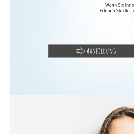
Wenn Sie Innov
Erleben Sie die 
Ausbildung