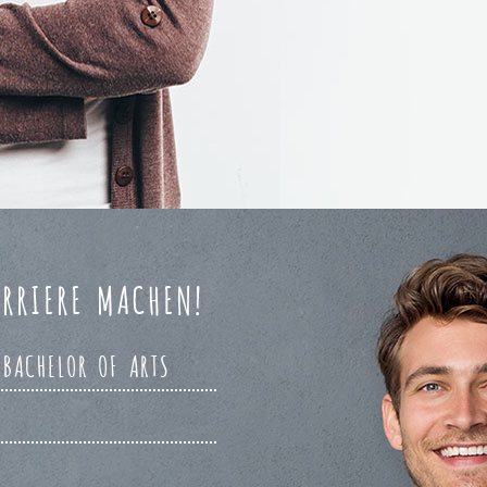
RRIERE MACHEN!
 BACHELOR OF ARTS