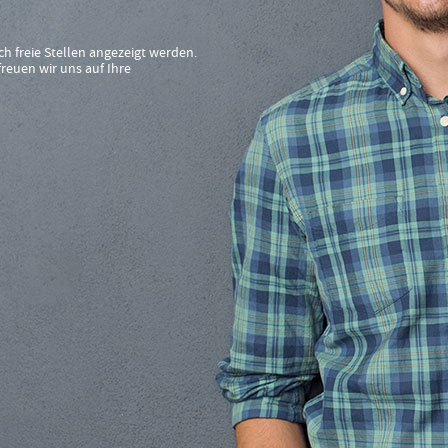
ch freie Stellen angezeigt werden.
reuen wir uns auf Ihre