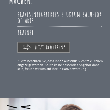
MACHEN!
PRAXISINTEGRIERTES STUDIUM BACHELOR
OF ARTS
TRAINEE
Jetzt bewerben*
* Bitte beachten Sie, dass Ihnen ausschließlich freie Stellen
angezeigt werden. Sollte keine passendes Angebot dabei
sein, freuen wir uns auf Ihre Initiativbewerbung.