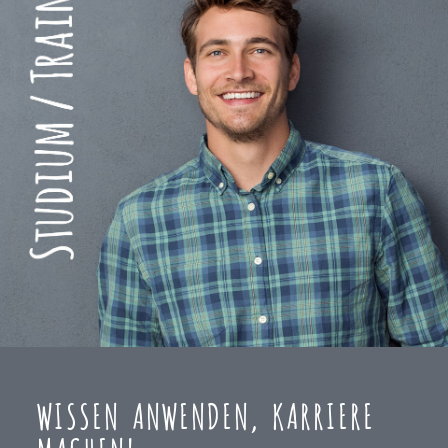
WISSEN ANWENDEN, KARRIERE