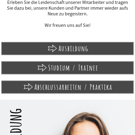
Erleben Sie die Leidenschaft unserer Mitarbeiter und tragen
Sie dazu bei, unsere Kunden und Partner immer wieder aufs
Neue zu begeistern.
Wir freuen uns auf Sie!
Ausbildung
Studium / Trainee
Abschlussarbeiten / Praktika