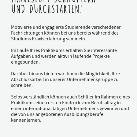
UND DURCHSTARTEN!
Motivierte und engagierte Studierende verschiedener
Fachrichtungen können bei uns bereits während des
Studiums Praxiserfahrung sammeln.
Im Laufe Ihres Praktikums erhalten Sie interessante
Aufgaben und werden aktiv in laufende Projekte
eingebunden.
Darüber hinaus bieten wir Ihnen die Möglichkeit, Ihre
Abschlussarbeit in unserer Unternehmensgruppe zu
schreiben.
Selbstverständlich können auch Schüler im Rahmen eines
Praktikums einen ersten Eindruck vom Berufsalltag in
einem international tätigen Unternehmens gewinnen und
die von uns angebotenen Ausbildungsberufe
kennenlernen.