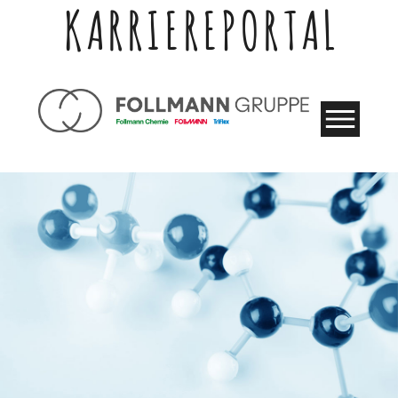
KARRIEREPORTAL