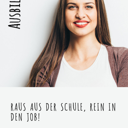
RAUS AUS DER SCHULE, REIN IN
DEN JOB!