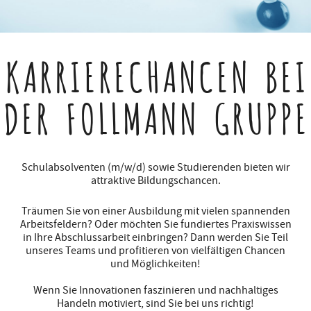
KARRIERECHANCEN
BEI
DER FOLLMANN GRUPPE
Schulabsolventen (m/w/d) sowie Studierenden bieten wir
attraktive Bildungschancen.
Träumen Sie von einer Ausbildung mit vielen spannenden
Arbeitsfeldern? Oder möchten Sie fundiertes Praxiswissen
in Ihre Abschlussarbeit einbringen? Dann werden Sie Teil
unseres Teams und profitieren von vielfältigen Chancen
und Möglichkeiten!
Wenn Sie Innovationen faszinieren und nachhaltiges
Handeln motiviert, sind Sie bei uns richtig!