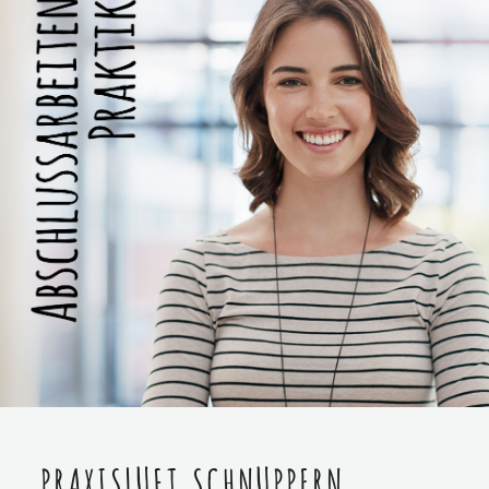
PRAXISLUFT SCHNUPPERN