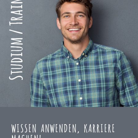
WISSEN ANWENDEN, KARRIERE