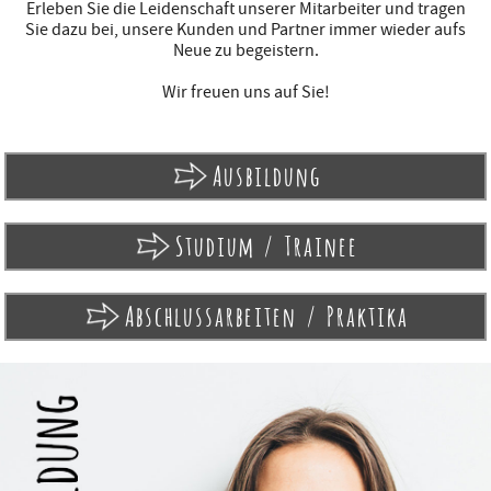
Erleben Sie die Leidenschaft unserer Mitarbeiter und tragen
Sie dazu bei, unsere Kunden und Partner immer wieder aufs
Neue zu begeistern.
Wir freuen uns auf Sie!
Ausbildung
Studium / Trainee
Abschlussarbeiten / Praktika