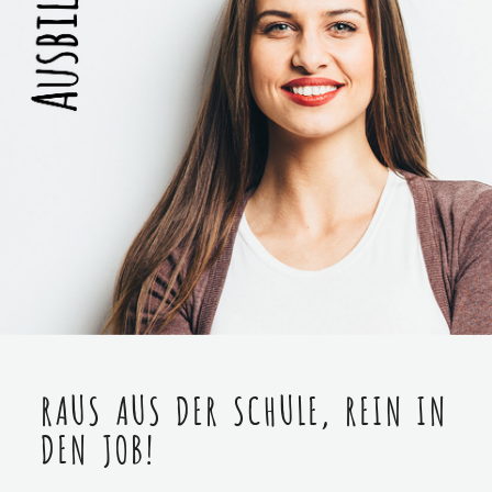
RAUS AUS DER SCHULE, REIN IN
DEN JOB!