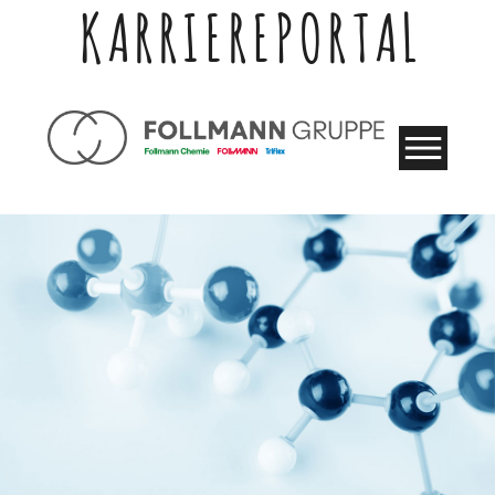
KARRIEREPORTAL