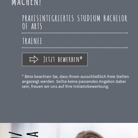
MACHEN!
PRAXISINTEGRIERTES STUDIUM BACHELOR
OF ARTS
TRAINEE
Jetzt bewerben*
* Bitte beachten Sie, dass Ihnen ausschließlich freie Stellen
angezeigt werden. Sollte keine passendes Angebot dabei
sein, freuen wir uns auf Ihre Initiativbewerbung.