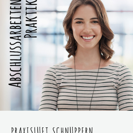
PRAXISLUFT SCHNUPPERN