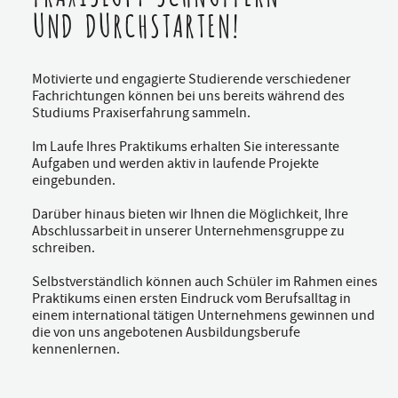
UND DURCHSTARTEN!
Motivierte und engagierte Studierende verschiedener
Fachrichtungen können bei uns bereits während des
Studiums Praxiserfahrung sammeln.
Im Laufe Ihres Praktikums erhalten Sie interessante
Aufgaben und werden aktiv in laufende Projekte
eingebunden.
Darüber hinaus bieten wir Ihnen die Möglichkeit, Ihre
Abschlussarbeit in unserer Unternehmensgruppe zu
schreiben.
Selbstverständlich können auch Schüler im Rahmen eines
Praktikums einen ersten Eindruck vom Berufsalltag in
einem international tätigen Unternehmens gewinnen und
die von uns angebotenen Ausbildungsberufe
kennenlernen.