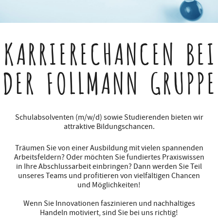
KARRIERECHANCEN
BEI
DER FOLLMANN GRUPPE
Schulabsolventen (m/w/d) sowie Studierenden bieten wir
attraktive Bildungschancen.
Träumen Sie von einer Ausbildung mit vielen spannenden
Arbeitsfeldern? Oder möchten Sie fundiertes Praxiswissen
in Ihre Abschlussarbeit einbringen? Dann werden Sie Teil
unseres Teams und profitieren von vielfältigen Chancen
und Möglichkeiten!
Wenn Sie Innovationen faszinieren und nachhaltiges
Handeln motiviert, sind Sie bei uns richtig!