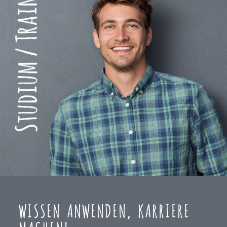
WISSEN ANWENDEN, KARRIERE