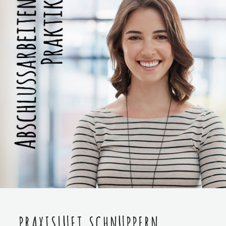
PRAXISLUFT SCHNUPPERN