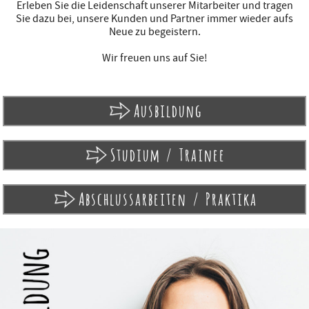
Erleben Sie die Leidenschaft unserer Mitarbeiter und tragen
Sie dazu bei, unsere Kunden und Partner immer wieder aufs
Neue zu begeistern.
Wir freuen uns auf Sie!
Ausbildung
Studium / Trainee
Abschlussarbeiten / Praktika