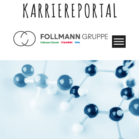
KARRIEREPORTAL