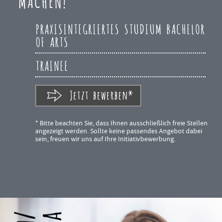
MACHEN!
PRAXISINTEGRIERTES STUDIUM BACHELOR
OF ARTS
TRAINEE
Jetzt bewerben*
* Bitte beachten Sie, dass Ihnen ausschließlich freie Stellen
angezeigt werden. Sollte keine passendes Angebot dabei
sein, freuen wir uns auf Ihre Initiativbewerbung.