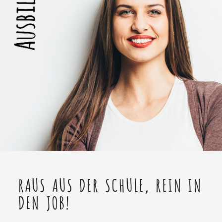
RAUS AUS DER SCHULE, REIN IN
DEN JOB!