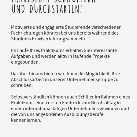
UND DURCHSTARTEN!
Motivierte und engagierte Studierende verschiedener
Fachrichtungen können bei uns bereits während des
Studiums Praxiserfahrung sammeln.
Im Laufe Ihres Praktikums erhalten Sie interessante
Aufgaben und werden aktiv in laufende Projekte
eingebunden.
Darüber hinaus bieten wir Ihnen die Möglichkeit, Ihre
Abschlussarbeit in unserer Unternehmensgruppe zu
schreiben.
Selbstverständlich können auch Schüler im Rahmen eines
Praktikums einen ersten Eindruck vom Berufsalltag in
einem international tätigen Unternehmens gewinnen und
die von uns angebotenen Ausbildungsberufe
kennenlernen.