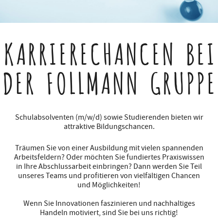
KARRIERECHANCEN
BEI
DER FOLLMANN GRUPPE
Schulabsolventen (m/w/d) sowie Studierenden bieten wir
attraktive Bildungschancen.
Träumen Sie von einer Ausbildung mit vielen spannenden
Arbeitsfeldern? Oder möchten Sie fundiertes Praxiswissen
in Ihre Abschlussarbeit einbringen? Dann werden Sie Teil
unseres Teams und profitieren von vielfältigen Chancen
und Möglichkeiten!
Wenn Sie Innovationen faszinieren und nachhaltiges
Handeln motiviert, sind Sie bei uns richtig!