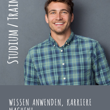
WISSEN ANWENDEN, KARRIERE