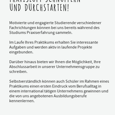
UND DURCHSTARTEN!
Motivierte und engagierte Studierende verschiedener
Fachrichtungen können bei uns bereits während des
Studiums Praxiserfahrung sammeln.
Im Laufe Ihres Praktikums erhalten Sie interessante
Aufgaben und werden aktiv in laufende Projekte
eingebunden.
Darüber hinaus bieten wir Ihnen die Möglichkeit, Ihre
Abschlussarbeit in unserer Unternehmensgruppe zu
schreiben.
Selbstverständlich können auch Schüler im Rahmen eines
Praktikums einen ersten Eindruck vom Berufsalltag in
einem international tätigen Unternehmens gewinnen und
die von uns angebotenen Ausbildungsberufe
kennenlernen.