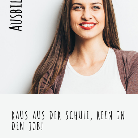
RAUS AUS DER SCHULE, REIN IN
DEN JOB!