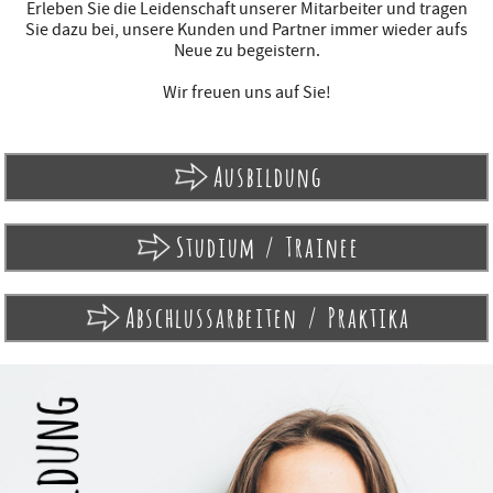
Erleben Sie die Leidenschaft unserer Mitarbeiter und tragen
Sie dazu bei, unsere Kunden und Partner immer wieder aufs
Neue zu begeistern.
Wir freuen uns auf Sie!
Ausbildung
Studium / Trainee
Abschlussarbeiten / Praktika