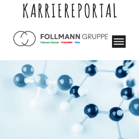
KARRIEREPORTAL