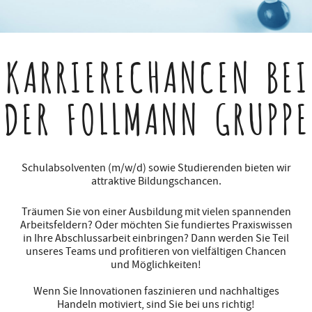
KARRIERECHANCEN
BEI
DER FOLLMANN GRUPPE
Schulabsolventen (m/w/d) sowie Studierenden bieten wir
attraktive Bildungschancen.
Träumen Sie von einer Ausbildung mit vielen spannenden
Arbeitsfeldern? Oder möchten Sie fundiertes Praxiswissen
in Ihre Abschlussarbeit einbringen? Dann werden Sie Teil
unseres Teams und profitieren von vielfältigen Chancen
und Möglichkeiten!
Wenn Sie Innovationen faszinieren und nachhaltiges
Handeln motiviert, sind Sie bei uns richtig!