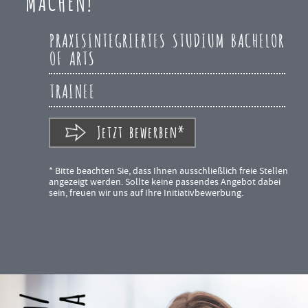
MACHEN!
PRAXISINTEGRIERTES STUDIUM BACHELOR
OF ARTS
TRAINEE
Jetzt bewerben*
* Bitte beachten Sie, dass Ihnen ausschließlich freie Stellen
angezeigt werden. Sollte keine passendes Angebot dabei
sein, freuen wir uns auf Ihre Initiativbewerbung.