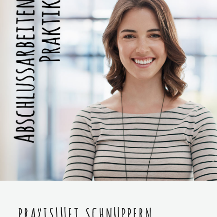
PRAXISLUFT SCHNUPPERN