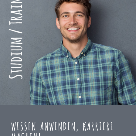
WISSEN ANWENDEN, KARRIERE