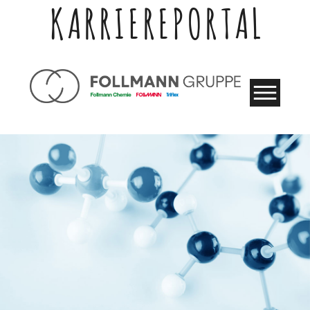
KARRIEREPORTAL