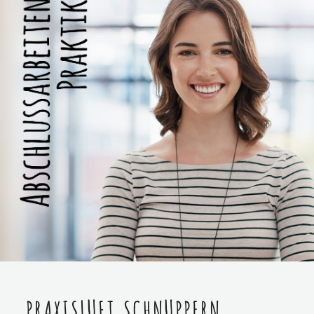
PRAXISLUFT SCHNUPPERN