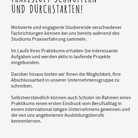
UND DURCHSTARTEN!
Motivierte und engagierte Studierende verschiedener
Fachrichtungen können bei uns bereits während des
Studiums Praxiserfahrung sammeln.
Im Laufe Ihres Praktikums erhalten Sie interessante
Aufgaben und werden aktiv in laufende Projekte
eingebunden.
Darüber hinaus bieten wir Ihnen die Möglichkeit, Ihre
Abschlussarbeit in unserer Unternehmensgruppe zu
schreiben.
Selbstverständlich können auch Schüler im Rahmen eines
Praktikums einen ersten Eindruck vom Berufsalltag in
einem international tätigen Unternehmens gewinnen und
die von uns angebotenen Ausbildungsberufe
kennenlernen.