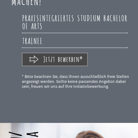
MACHEN!
PRAXISINTEGRIERTES STUDIUM BACHELOR
OF ARTS
TRAINEE
Jetzt bewerben*
* Bitte beachten Sie, dass Ihnen ausschließlich freie Stellen
angezeigt werden. Sollte keine passendes Angebot dabei
sein, freuen wir uns auf Ihre Initiativbewerbung.