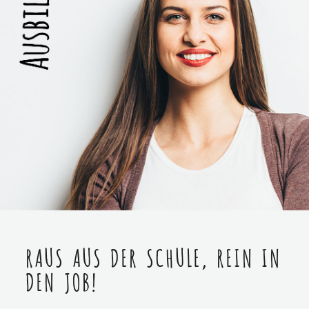
RAUS AUS DER SCHULE, REIN IN
DEN JOB!