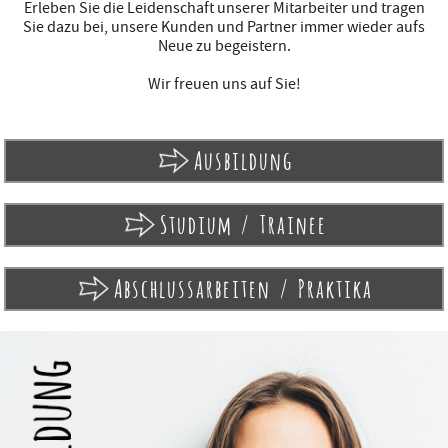
Erleben Sie die Leidenschaft unserer Mitarbeiter und tragen
Sie dazu bei, unsere Kunden und Partner immer wieder aufs
Neue zu begeistern.
Wir freuen uns auf Sie!
Ausbildung
Studium / Trainee
Abschlussarbeiten / Praktika