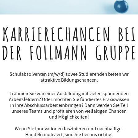
KARRIERECHANCEN
BEI
DER FOLLMANN GRUPPE
Schulabsolventen (m/w/d) sowie Studierenden bieten wir
attraktive Bildungschancen.
Träumen Sie von einer Ausbildung mit vielen spannenden
Arbeitsfeldern? Oder möchten Sie fundiertes Praxiswissen
in Ihre Abschlussarbeit einbringen? Dann werden Sie Teil
unseres Teams und profitieren von vielfältigen Chancen
und Möglichkeiten!
Wenn Sie Innovationen faszinieren und nachhaltiges
Handeln motiviert, sind Sie bei uns richtig!