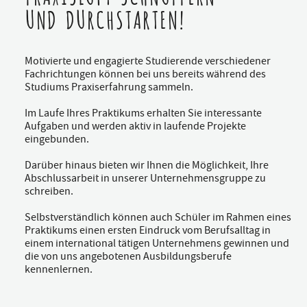
UND DURCHSTARTEN!
Motivierte und engagierte Studierende verschiedener
Fachrichtungen können bei uns bereits während des
Studiums Praxiserfahrung sammeln.
Im Laufe Ihres Praktikums erhalten Sie interessante
Aufgaben und werden aktiv in laufende Projekte
eingebunden.
Darüber hinaus bieten wir Ihnen die Möglichkeit, Ihre
Abschlussarbeit in unserer Unternehmensgruppe zu
schreiben.
Selbstverständlich können auch Schüler im Rahmen eines
Praktikums einen ersten Eindruck vom Berufsalltag in
einem international tätigen Unternehmens gewinnen und
die von uns angebotenen Ausbildungsberufe
kennenlernen.