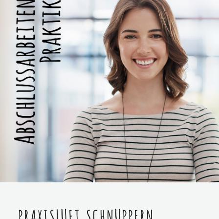
PRAXISLUFT SCHNUPPERN