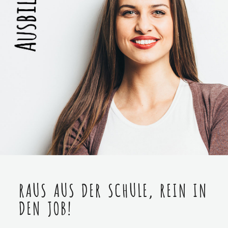
RAUS AUS DER SCHULE, REIN IN
DEN JOB!