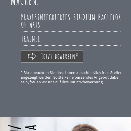
MACHEN!
PRAXISINTEGRIERTES STUDIUM BACHELOR
OF ARTS
TRAINEE
Jetzt bewerben*
* Bitte beachten Sie, dass Ihnen ausschließlich freie Stellen
angezeigt werden. Sollte keine passendes Angebot dabei
sein, freuen wir uns auf Ihre Initiativbewerbung.