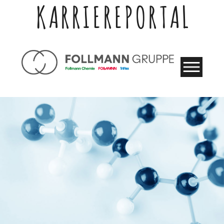
KARRIEREPORTAL