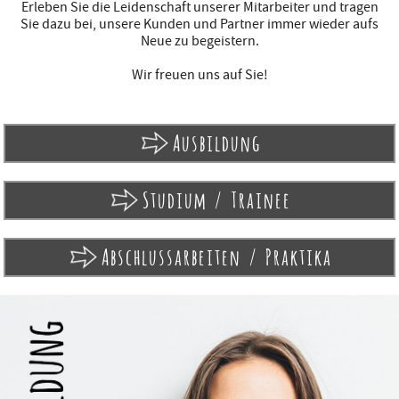
Erleben Sie die Leidenschaft unserer Mitarbeiter und tragen
Sie dazu bei, unsere Kunden und Partner immer wieder aufs
Neue zu begeistern.
Wir freuen uns auf Sie!
Ausbildung
Studium / Trainee
Abschlussarbeiten / Praktika