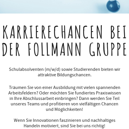
KARRIERECHANCEN
BEI
DER FOLLMANN GRUPPE
Schulabsolventen (m/w/d) sowie Studierenden bieten wir
attraktive Bildungschancen.
Träumen Sie von einer Ausbildung mit vielen spannenden
Arbeitsfeldern? Oder möchten Sie fundiertes Praxiswissen
in Ihre Abschlussarbeit einbringen? Dann werden Sie Teil
unseres Teams und profitieren von vielfältigen Chancen
und Möglichkeiten!
Wenn Sie Innovationen faszinieren und nachhaltiges
Handeln motiviert, sind Sie bei uns richtig!