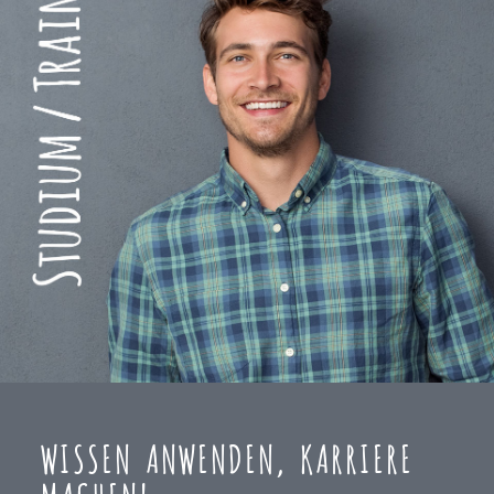
WISSEN ANWENDEN, KARRIERE