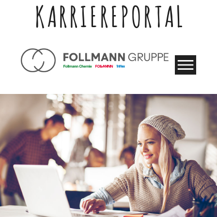
KARRIEREPORTAL