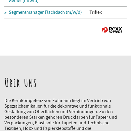
Gebiet (m/w/d)
Segmentmanager Flachdach (m/w/d)
Triflex
ÜBER UNS
Die Kernkompetenz von Follmann liegt im Vertrieb von
Spezialchemikalien für die dekorative und funktionale
Gestaltung von Oberflächen und Verbindungen. Zu den
besonderen Stärken gehören Druckfarben für Papier und
Verpackungen, Plastisole für Tapeten und Technische
Textilien, Holz- und Papierklebstoffe und die