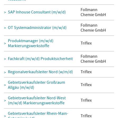
Follmann
SAP Inhouse Consultant (m/w/d)
Chemie GmbH
Follmann
OT Systemadministrator (m/w/d)
Chemie GmbH
Produktmanager (m/w/d)
Triflex
Markierungswerkstoffe
Follmann
Fachkraft (m/w/d) Produktsicherheit
Chemie GmbH
Regionalverkaufsleiter Nord (w/m/d)
Triflex
Gebietsverkaufsleiter Großraum
Triflex
Allgäu (m/w/d)
Gebietsverkaufsleiter Nord-West
Triflex
(m/w/d) Markierungswerkstoffe
Gebietsverkaufsleiter Rhein-Main-
Triflex