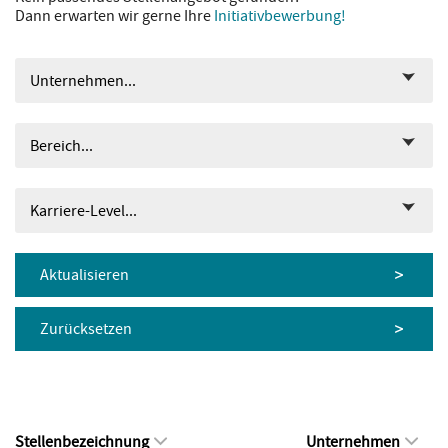
Dann erwarten wir gerne Ihre
Initiativbewerbung!
Unternehmen...
Bereich...
Karriere-Level...
Aktualisieren
Zurücksetzen
Stellenbezeichnung
Unternehmen