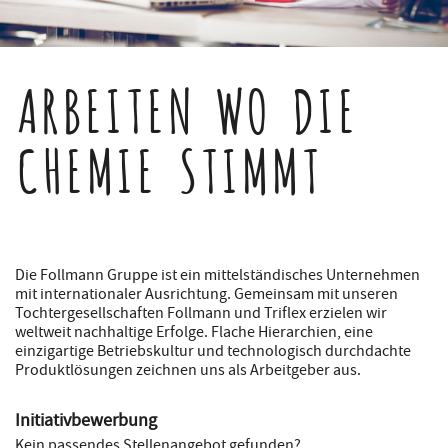
ARBEITEN WO DIE
CHEMIE STIMMT
Die Follmann Gruppe ist ein mittelständisches Unternehmen
mit internationaler Ausrichtung. Gemeinsam mit unseren
Tochtergesellschaften Follmann und Triflex erzielen wir
weltweit nachhaltige Erfolge. Flache Hierarchien, eine
einzigartige Betriebskultur und technologisch durchdachte
Produktlösungen zeichnen uns als Arbeitgeber aus.
Initiativbewerbung
Kein passendes Stellenangebot gefunden?