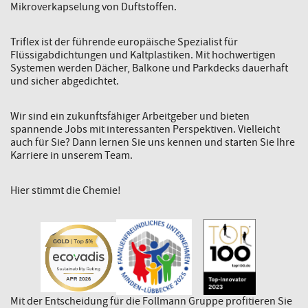
Mikroverkapselung von Duftstoffen.
Triflex ist der führende europäische Spezialist für
Flüssigabdichtungen und Kaltplastiken. Mit hochwertigen
Systemen werden Dächer, Balkone und Parkdecks dauerhaft
und sicher abgedichtet.
Wir sind ein zukunftsfähiger Arbeitgeber und bieten
spannende Jobs mit interessanten Perspektiven. Vielleicht
auch für Sie? Dann lernen Sie uns kennen und starten Sie Ihre
Karriere in unserem Team.
Hier stimmt die Chemie!
Mit der Entscheidung für die Follmann Gruppe profitieren Sie