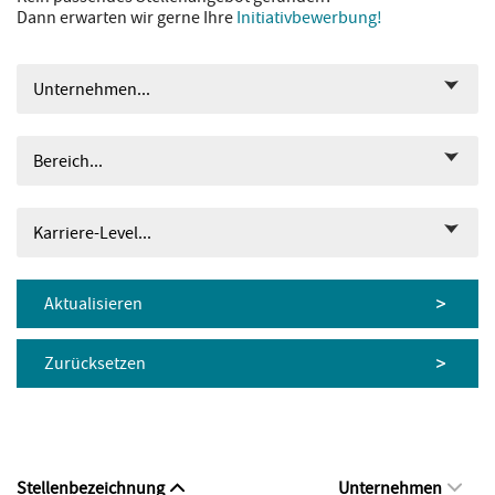
Dann erwarten wir gerne Ihre
Initiativbewerbung!
Unternehmen...
Bereich...
Karriere-Level...
Aktualisieren
Zurücksetzen
Stellenbezeichnung
Unternehmen