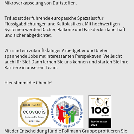
Mikroverkapselung von Duftstoffen.
Triflex ist der führende europäische Spezialist für
Flüssigabdichtungen und Kaltplastiken. Mit hochwertigen
Systemen werden Dächer, Balkone und Parkdecks dauerhaft
und sicher abgedichtet.
Wir sind ein zukunftsfähiger Arbeitgeber und bieten
spannende Jobs mit interessanten Perspektiven. Vielleicht
auch für Sie? Dann lernen Sie uns kennen und starten Sie Ihre
Karriere in unserem Team.
Hier stimmt die Chemie!
Mit der Entscheidung für die Follmann Gruppe profitieren Sie