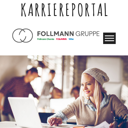
KARRIEREPORTAL