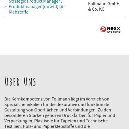
Strategic Product Manager /
Follmann GmbH
Produktmanager (m/w/d) für
& Co. KG
Klebstoffe
ÜBER UNS
Die Kernkompetenz von Follmann liegt im Vertrieb von
Spezialchemikalien für die dekorative und funktionale
Gestaltung von Oberflächen und Verbindungen. Zu den
besonderen Stärken gehören Druckfarben für Papier und
Verpackungen, Plastisole für Tapeten und Technische
Textilien, Holz- und Papierklebstoffe und die