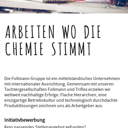
ARBEITEN WO DIE
CHEMIE STIMMT
Die Follmann Gruppe ist ein mittelständisches Unternehmen
mit internationaler Ausrichtung. Gemeinsam mit unseren
Tochtergesellschaften Follmann und Triflex erzielen wir
weltweit nachhaltige Erfolge. Flache Hierarchien, eine
einzigartige Betriebskultur und technologisch durchdachte
Produktlösungen zeichnen uns als Arbeitgeber aus.
Initiativbewerbung
Kein passendes Stellenangebot gefunden?