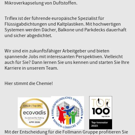
Mikroverkapselung von Duftstoffen.
Triflex ist der führende europäische Spezialist für
Flüssigabdichtungen und Kaltplastiken. Mit hochwertigen
Systemen werden Dächer, Balkone und Parkdecks dauerhaft
und sicher abgedichtet.
Wir sind ein zukunftsfähiger Arbeitgeber und bieten
spannende Jobs mit interessanten Perspektiven. Vielleicht
auch für Sie? Dann lernen Sie uns kennen und starten Sie Ihre
Karriere in unserem Team.
Hier stimmt die Chemie!
Mit der Entscheidung für die Follmann Gruppe profitieren Sie