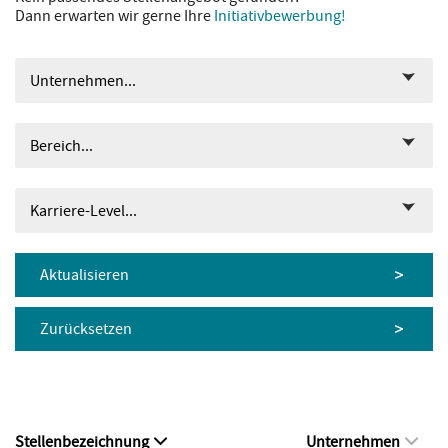
Dann erwarten wir gerne Ihre
Initiativbewerbung!
Unternehmen...
Bereich...
Karriere-Level...
Aktualisieren
Zurücksetzen
Stellenbezeichnung
Unternehmen