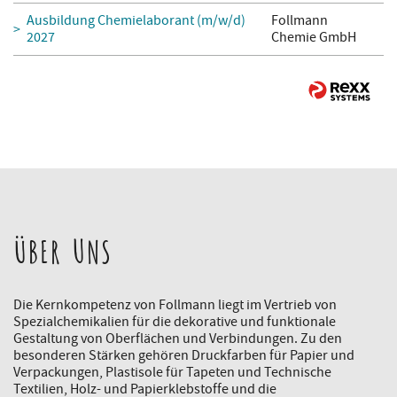
Ausbildung Chemielaborant (m/w/d)
Follmann
2027
Chemie GmbH
ÜBER UNS
Die Kernkompetenz von Follmann liegt im Vertrieb von
Spezialchemikalien für die dekorative und funktionale
Gestaltung von Oberflächen und Verbindungen. Zu den
besonderen Stärken gehören Druckfarben für Papier und
Verpackungen, Plastisole für Tapeten und Technische
Textilien, Holz- und Papierklebstoffe und die