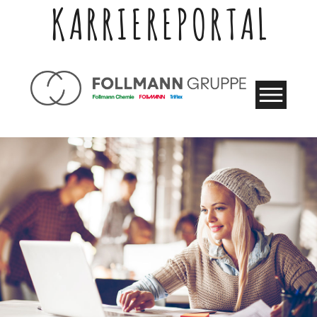
KARRIEREPORTAL