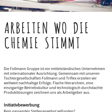
ARBEITEN WO DIE
CHEMIE STIMMT
Die Follmann Gruppe ist ein mittelständisches Unternehmen
mit internationaler Ausrichtung. Gemeinsam mit unseren
Tochtergesellschaften Follmann und Triflex erzielen wir
weltweit nachhaltige Erfolge. Flache Hierarchien, eine
einzigartige Betriebskultur und technologisch durchdachte
Produktlösungen zeichnen uns als Arbeitgeber aus.
Initiativbewerbung
Kein passendes Stellenangebot gefunden?