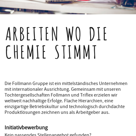
ARBEITEN WO DIE
CHEMIE STIMMT
Die Follmann Gruppe ist ein mittelständisches Unternehmen
mit internationaler Ausrichtung. Gemeinsam mit unseren
Tochtergesellschaften Follmann und Triflex erzielen wir
weltweit nachhaltige Erfolge. Flache Hierarchien, eine
einzigartige Betriebskultur und technologisch durchdachte
Produktlösungen zeichnen uns als Arbeitgeber aus.
Initiativbewerbung
Kein passendes Stellenangebot gefunden?