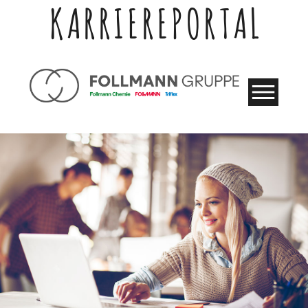
KARRIEREPORTAL