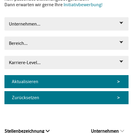
Dann erwarten wir gerne Ihre
Initiativbewerbung!
Unternehmen...
Bereich...
Karriere-Level...
Aktualisieren
Zurücksetzen
Stellenbezeichnung
Unternehmen