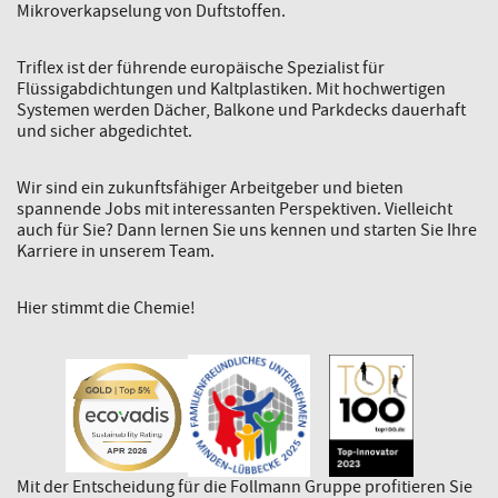
Mikroverkapselung von Duftstoffen.
Triflex ist der führende europäische Spezialist für
Flüssigabdichtungen und Kaltplastiken. Mit hochwertigen
Systemen werden Dächer, Balkone und Parkdecks dauerhaft
und sicher abgedichtet.
Wir sind ein zukunftsfähiger Arbeitgeber und bieten
spannende Jobs mit interessanten Perspektiven. Vielleicht
auch für Sie? Dann lernen Sie uns kennen und starten Sie Ihre
Karriere in unserem Team.
Hier stimmt die Chemie!
Mit der Entscheidung für die Follmann Gruppe profitieren Sie