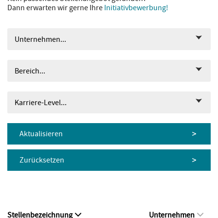
Dann erwarten wir gerne Ihre
Initiativbewerbung!
Unternehmen...
Bereich...
Karriere-Level...
Aktualisieren
Zurücksetzen
Stellenbezeichnung
Unternehmen