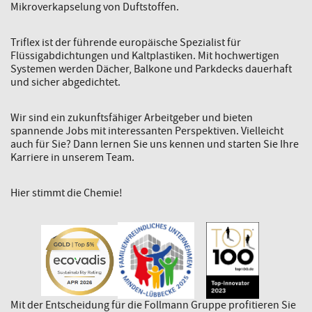
Mikroverkapselung von Duftstoffen.
Triflex ist der führende europäische Spezialist für
Flüssigabdichtungen und Kaltplastiken. Mit hochwertigen
Systemen werden Dächer, Balkone und Parkdecks dauerhaft
und sicher abgedichtet.
Wir sind ein zukunftsfähiger Arbeitgeber und bieten
spannende Jobs mit interessanten Perspektiven. Vielleicht
auch für Sie? Dann lernen Sie uns kennen und starten Sie Ihre
Karriere in unserem Team.
Hier stimmt die Chemie!
Mit der Entscheidung für die Follmann Gruppe profitieren Sie