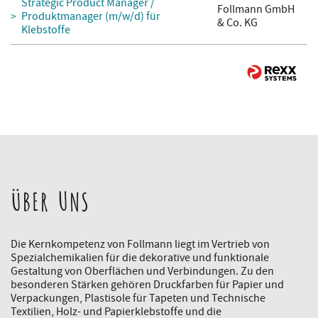
Strategic Product Manager /
Follmann GmbH
Produktmanager (m/w/d) für
& Co. KG
Klebstoffe
ÜBER UNS
Die Kernkompetenz von Follmann liegt im Vertrieb von
Spezialchemikalien für die dekorative und funktionale
Gestaltung von Oberflächen und Verbindungen. Zu den
besonderen Stärken gehören Druckfarben für Papier und
Verpackungen, Plastisole für Tapeten und Technische
Textilien, Holz- und Papierklebstoffe und die