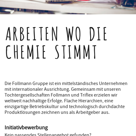
ARBEITEN WO DIE
CHEMIE STIMMT
Die Follmann Gruppe ist ein mittelständisches Unternehmen
mit internationaler Ausrichtung. Gemeinsam mit unseren
Tochtergesellschaften Follmann und Triflex erzielen wir
weltweit nachhaltige Erfolge. Flache Hierarchien, eine
einzigartige Betriebskultur und technologisch durchdachte
Produktlösungen zeichnen uns als Arbeitgeber aus.
Initiativbewerbung
Kein passendes Stellenangebot gefunden?