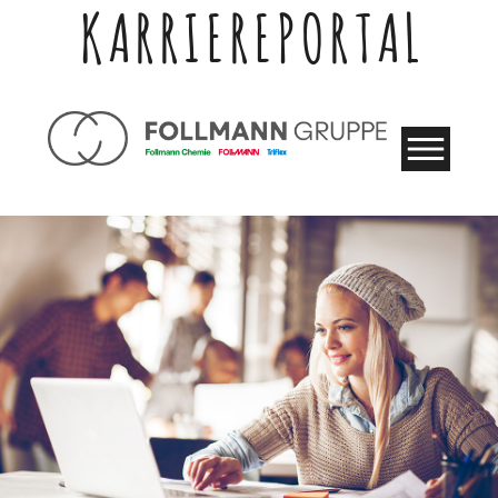
KARRIEREPORTAL