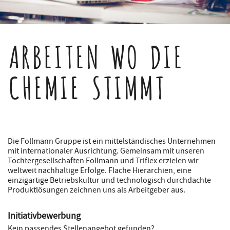
ARBEITEN WO DIE
CHEMIE STIMMT
Die Follmann Gruppe ist ein mittelständisches Unternehmen
mit internationaler Ausrichtung. Gemeinsam mit unseren
Tochtergesellschaften Follmann und Triflex erzielen wir
weltweit nachhaltige Erfolge. Flache Hierarchien, eine
einzigartige Betriebskultur und technologisch durchdachte
Produktlösungen zeichnen uns als Arbeitgeber aus.
Initiativbewerbung
Kein passendes Stellenangebot gefunden?