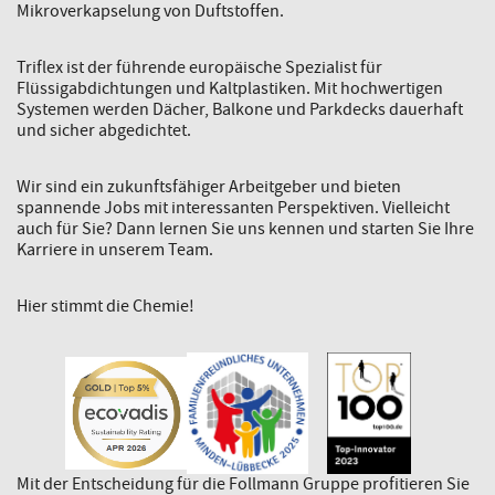
Mikroverkapselung von Duftstoffen.
Triflex ist der führende europäische Spezialist für
Flüssigabdichtungen und Kaltplastiken. Mit hochwertigen
Systemen werden Dächer, Balkone und Parkdecks dauerhaft
und sicher abgedichtet.
Wir sind ein zukunftsfähiger Arbeitgeber und bieten
spannende Jobs mit interessanten Perspektiven. Vielleicht
auch für Sie? Dann lernen Sie uns kennen und starten Sie Ihre
Karriere in unserem Team.
Hier stimmt die Chemie!
Mit der Entscheidung für die Follmann Gruppe profitieren Sie