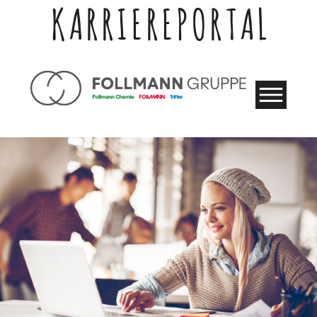
KARRIEREPORTAL