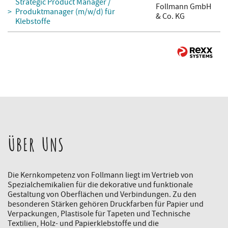
Strategic Product Manager /
Follmann GmbH
Produktmanager (m/w/d) für
& Co. KG
Klebstoffe
ÜBER UNS
Die Kernkompetenz von Follmann liegt im Vertrieb von
Spezialchemikalien für die dekorative und funktionale
Gestaltung von Oberflächen und Verbindungen. Zu den
besonderen Stärken gehören Druckfarben für Papier und
Verpackungen, Plastisole für Tapeten und Technische
Textilien, Holz- und Papierklebstoffe und die