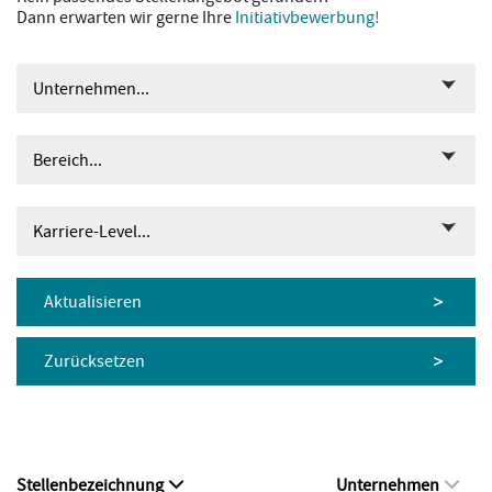
Dann erwarten wir gerne Ihre
Initiativbewerbung!
Unternehmen...
Bereich...
Karriere-Level...
Aktualisieren
Zurücksetzen
Stellenbezeichnung
Unternehmen