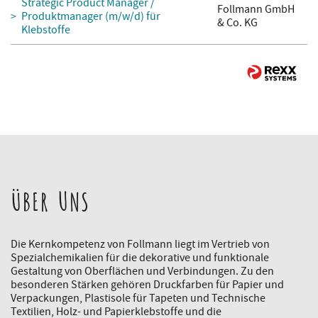
Strategic Product Manager /
Follmann GmbH
Produktmanager (m/w/d) für
& Co. KG
Klebstoffe
ÜBER UNS
Die Kernkompetenz von Follmann liegt im Vertrieb von
Spezialchemikalien für die dekorative und funktionale
Gestaltung von Oberflächen und Verbindungen. Zu den
besonderen Stärken gehören Druckfarben für Papier und
Verpackungen, Plastisole für Tapeten und Technische
Textilien, Holz- und Papierklebstoffe und die