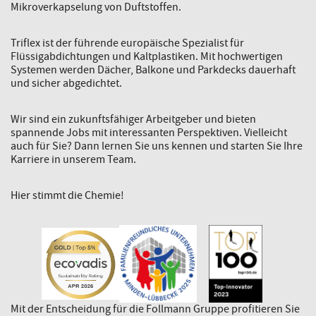
Mikroverkapselung von Duftstoffen.
Triflex ist der führende europäische Spezialist für
Flüssigabdichtungen und Kaltplastiken. Mit hochwertigen
Systemen werden Dächer, Balkone und Parkdecks dauerhaft
und sicher abgedichtet.
Wir sind ein zukunftsfähiger Arbeitgeber und bieten
spannende Jobs mit interessanten Perspektiven. Vielleicht
auch für Sie? Dann lernen Sie uns kennen und starten Sie Ihre
Karriere in unserem Team.
Hier stimmt die Chemie!
Mit der Entscheidung für die Follmann Gruppe profitieren Sie