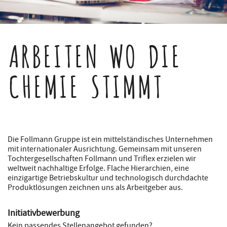
ARBEITEN WO DIE
CHEMIE STIMMT
Die Follmann Gruppe ist ein mittelständisches Unternehmen
mit internationaler Ausrichtung. Gemeinsam mit unseren
Tochtergesellschaften Follmann und Triflex erzielen wir
weltweit nachhaltige Erfolge. Flache Hierarchien, eine
einzigartige Betriebskultur und technologisch durchdachte
Produktlösungen zeichnen uns als Arbeitgeber aus.
Initiativbewerbung
Kein passendes Stellenangebot gefunden?