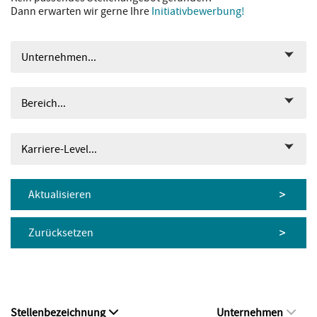
Dann erwarten wir gerne Ihre
Initiativbewerbung!
Unternehmen...
Bereich...
Karriere-Level...
Aktualisieren
Zurücksetzen
Stellenbezeichnung
Unternehmen