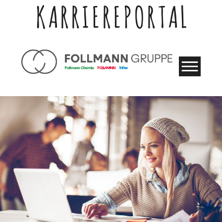
KARRIEREPORTAL