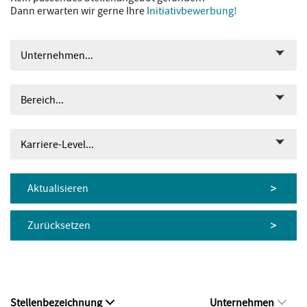
Dann erwarten wir gerne Ihre
Initiativbewerbung!
Unternehmen...
Bereich...
Karriere-Level...
Aktualisieren
Zurücksetzen
Stellenbezeichnung
Unternehmen