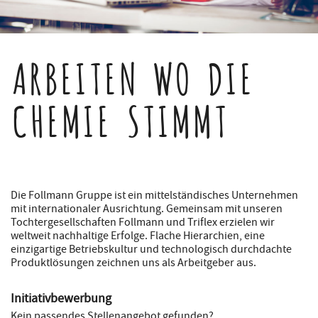
ARBEITEN WO DIE
CHEMIE STIMMT
Die Follmann Gruppe ist ein mittelständisches Unternehmen
mit internationaler Ausrichtung. Gemeinsam mit unseren
Tochtergesellschaften Follmann und Triflex erzielen wir
weltweit nachhaltige Erfolge. Flache Hierarchien, eine
einzigartige Betriebskultur und technologisch durchdachte
Produktlösungen zeichnen uns als Arbeitgeber aus.
Initiativbewerbung
Kein passendes Stellenangebot gefunden?