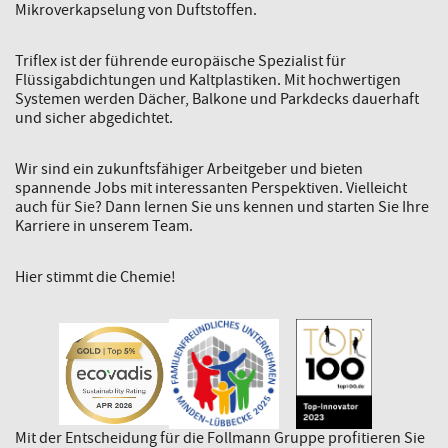
Mikroverkapselung von Duftstoffen.
Triflex ist der führende europäische Spezialist für
Flüssigabdichtungen und Kaltplastiken. Mit hochwertigen
Systemen werden Dächer, Balkone und Parkdecks dauerhaft
und sicher abgedichtet.
Wir sind ein zukunftsfähiger Arbeitgeber und bieten
spannende Jobs mit interessanten Perspektiven. Vielleicht
auch für Sie? Dann lernen Sie uns kennen und starten Sie Ihre
Karriere in unserem Team.
Hier stimmt die Chemie!
Mit der Entscheidung für die Follmann Gruppe profitieren Sie