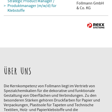
Strategic Product Manager /
Follmann GmbH
Produktmanager (m/w/d) für
& Co. KG
Klebstoffe
ÜBER UNS
Die Kernkompetenz von Follmann liegt im Vertrieb von
Spezialchemikalien für die dekorative und funktionale
Gestaltung von Oberflächen und Verbindungen. Zu den
besonderen Stärken gehören Druckfarben für Papier und
Verpackungen, Plastisole für Tapeten und Technische
Textilien, Holz- und Papierklebstoffe und die