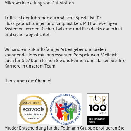
Mikroverkapselung von Duftstoffen.
Triflex ist der führende europäische Spezialist für
Flüssigabdichtungen und Kaltplastiken. Mit hochwertigen
Systemen werden Dächer, Balkone und Parkdecks dauerhaft
und sicher abgedichtet.
Wir sind ein zukunftsfähiger Arbeitgeber und bieten
spannende Jobs mit interessanten Perspektiven. Vielleicht
auch für Sie? Dann lernen Sie uns kennen und starten Sie Ihre
Karriere in unserem Team.
Hier stimmt die Chemie!
Mit der Entscheidung für die Follmann Gruppe profitieren Sie