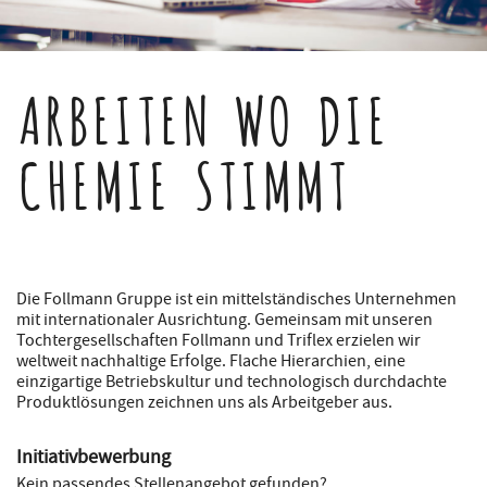
ARBEITEN WO DIE
CHEMIE STIMMT
Die Follmann Gruppe ist ein mittelständisches Unternehmen
mit internationaler Ausrichtung. Gemeinsam mit unseren
Tochtergesellschaften Follmann und Triflex erzielen wir
weltweit nachhaltige Erfolge. Flache Hierarchien, eine
einzigartige Betriebskultur und technologisch durchdachte
Produktlösungen zeichnen uns als Arbeitgeber aus.
Initiativbewerbung
Kein passendes Stellenangebot gefunden?