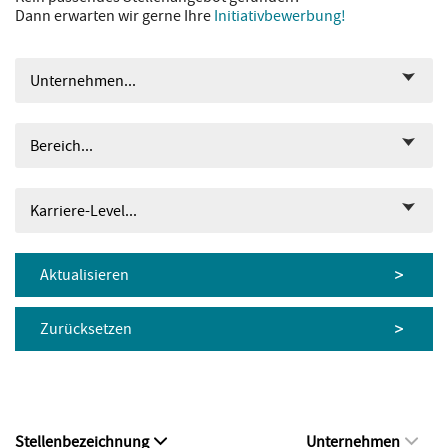
Dann erwarten wir gerne Ihre
Initiativbewerbung!
Unternehmen...
Bereich...
Karriere-Level...
Aktualisieren
Zurücksetzen
Stellenbezeichnung
Unternehmen