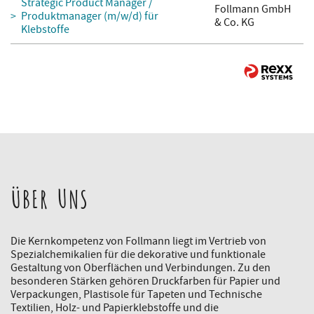
Strategic Product Manager /
Follmann GmbH
Produktmanager (m/w/d) für
& Co. KG
Klebstoffe
ÜBER UNS
Die Kernkompetenz von Follmann liegt im Vertrieb von
Spezialchemikalien für die dekorative und funktionale
Gestaltung von Oberflächen und Verbindungen. Zu den
besonderen Stärken gehören Druckfarben für Papier und
Verpackungen, Plastisole für Tapeten und Technische
Textilien, Holz- und Papierklebstoffe und die