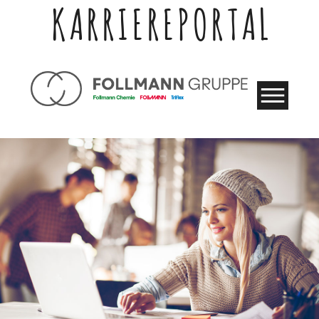
KARRIEREPORTAL