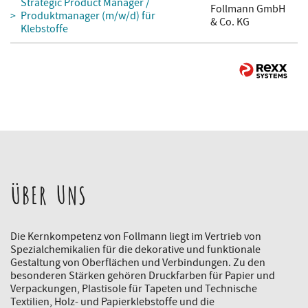
Strategic Product Manager /
Follmann GmbH
Produktmanager (m/w/d) für
& Co. KG
Klebstoffe
ÜBER UNS
Die Kernkompetenz von Follmann liegt im Vertrieb von
Spezialchemikalien für die dekorative und funktionale
Gestaltung von Oberflächen und Verbindungen. Zu den
besonderen Stärken gehören Druckfarben für Papier und
Verpackungen, Plastisole für Tapeten und Technische
Textilien, Holz- und Papierklebstoffe und die