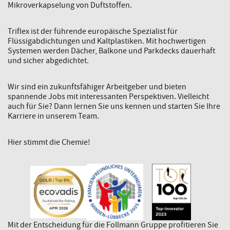
Mikroverkapselung von Duftstoffen.
Triflex ist der führende europäische Spezialist für
Flüssigabdichtungen und Kaltplastiken. Mit hochwertigen
Systemen werden Dächer, Balkone und Parkdecks dauerhaft
und sicher abgedichtet.
Wir sind ein zukunftsfähiger Arbeitgeber und bieten
spannende Jobs mit interessanten Perspektiven. Vielleicht
auch für Sie? Dann lernen Sie uns kennen und starten Sie Ihre
Karriere in unserem Team.
Hier stimmt die Chemie!
Mit der Entscheidung für die Follmann Gruppe profitieren Sie