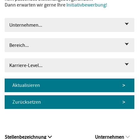
Dann erwarten wir gerne Ihre
Initiativbewerbung!
Unternehmen...
Bereich...
Karriere-Level...
Aktualisieren
Zurücksetzen
Stellenbezeichnung
Unternehmen