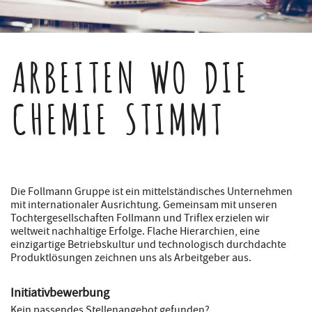
ARBEITEN WO DIE
CHEMIE STIMMT
Die Follmann Gruppe ist ein mittelständisches Unternehmen
mit internationaler Ausrichtung. Gemeinsam mit unseren
Tochtergesellschaften Follmann und Triflex erzielen wir
weltweit nachhaltige Erfolge. Flache Hierarchien, eine
einzigartige Betriebskultur und technologisch durchdachte
Produktlösungen zeichnen uns als Arbeitgeber aus.
Initiativbewerbung
Kein passendes Stellenangebot gefunden?