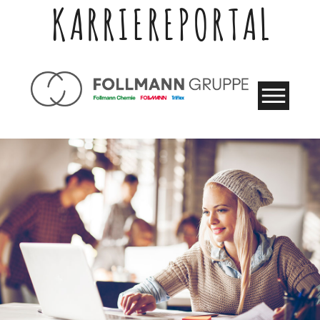
KARRIEREPORTAL