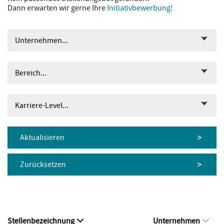
Dann erwarten wir gerne Ihre
Initiativbewerbung!
Unternehmen...
Bereich...
Karriere-Level...
Aktualisieren
Zurücksetzen
Stellenbezeichnung
Unternehmen