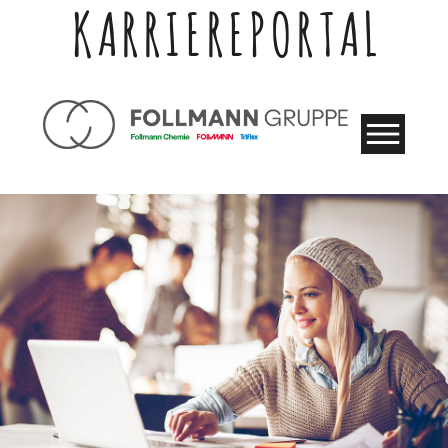
KARRIEREPORTAL