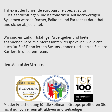
Triflex ist der führende europäische Spezialist für
Flüssigabdichtungen und Kaltplastiken. Mit hochwertigen
Systemen werden Dächer, Balkone und Parkdecks dauerhaft
und sicher abgedichtet.
Wir sind ein zukunftsfähiger Arbeitgeber und bieten
spannende Jobs mit interessanten Perspektiven. Vielleicht
auch für Sie? Dann lernen Sie uns kennen und starten Sie Ihre
Karriere in unserem Team.
Hier stimmt die Chemie!
Mit der Entscheidung für die Follmann Gruppe profitieren Sie
nicht nur von einem attraktiven und vielseitigen