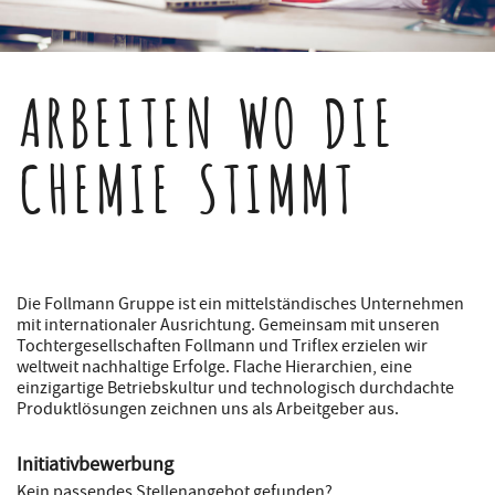
ARBEITEN WO DIE
CHEMIE STIMMT
Die Follmann Gruppe ist ein mittelständisches Unternehmen
mit internationaler Ausrichtung. Gemeinsam mit unseren
Tochtergesellschaften Follmann und Triflex erzielen wir
weltweit nachhaltige Erfolge. Flache Hierarchien, eine
einzigartige Betriebskultur und technologisch durchdachte
Produktlösungen zeichnen uns als Arbeitgeber aus.
Initiativbewerbung
Kein passendes Stellenangebot gefunden?