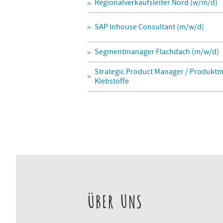
Regionalverkaufsleiter Nord (w/m/d)
SAP Inhouse Consultant (m/w/d)
Segmentmanager Flachdach (m/w/d)
Strategic Product Manager / Produktm
Klebstoffe
ÜBER UNS