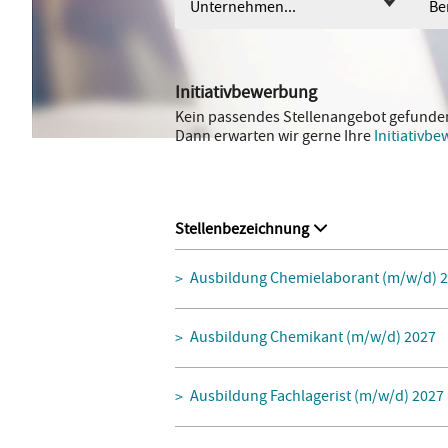
Unternehmen...
Ber
Initiativbewerbung
Kein passendes Stellenangebot gefunde
Dann erwarten wir gerne Ihre
Initiativb
Stellenbezeichnung
Ausbildung Chemielaborant (m/w/d) 
Ausbildung Chemikant (m/w/d) 2027
Ausbildung Fachlagerist (m/w/d) 2027