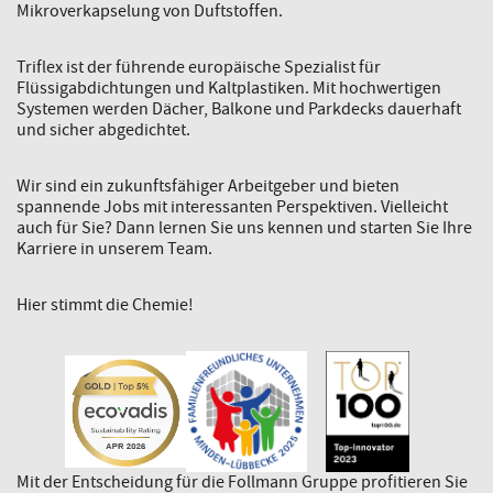
Mikroverkapselung von Duftstoffen.
Triflex ist der führende europäische Spezialist für
Flüssigabdichtungen und Kaltplastiken. Mit hochwertigen
Systemen werden Dächer, Balkone und Parkdecks dauerhaft
und sicher abgedichtet.
Wir sind ein zukunftsfähiger Arbeitgeber und bieten
spannende Jobs mit interessanten Perspektiven. Vielleicht
auch für Sie? Dann lernen Sie uns kennen und starten Sie Ihre
Karriere in unserem Team.
Hier stimmt die Chemie!
Mit der Entscheidung für die Follmann Gruppe profitieren Sie