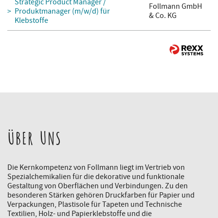
Strategic Product Manager /
Follmann GmbH
Produktmanager (m/w/d) für
& Co. KG
Klebstoffe
ÜBER UNS
Die Kernkompetenz von Follmann liegt im Vertrieb von
Spezialchemikalien für die dekorative und funktionale
Gestaltung von Oberflächen und Verbindungen. Zu den
besonderen Stärken gehören Druckfarben für Papier und
Verpackungen, Plastisole für Tapeten und Technische
Textilien, Holz- und Papierklebstoffe und die