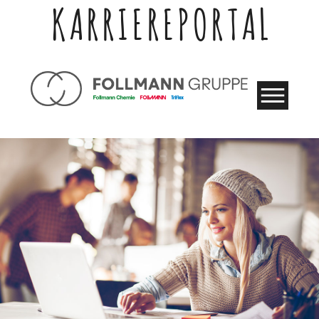
KARRIEREPORTAL