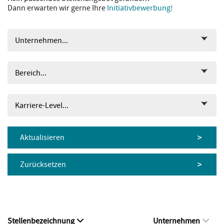
Dann erwarten wir gerne Ihre
Initiativbewerbung!
Unternehmen...
Bereich...
Karriere-Level...
Aktualisieren
Zurücksetzen
Stellenbezeichnung
Unternehmen