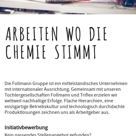
ARBEITEN WO DIE
CHEMIE STIMMT
Die Follmann Gruppe ist ein mittelständisches Unternehmen
mit internationaler Ausrichtung. Gemeinsam mit unseren
Tochtergesellschaften Follmann und Triflex erzielen wir
weltweit nachhaltige Erfolge. Flache Hierarchien, eine
einzigartige Betriebskultur und technologisch durchdachte
Produktlösungen zeichnen uns als Arbeitgeber aus.
Initiativbewerbung
Kein passendes Stellenangebot gefunden?