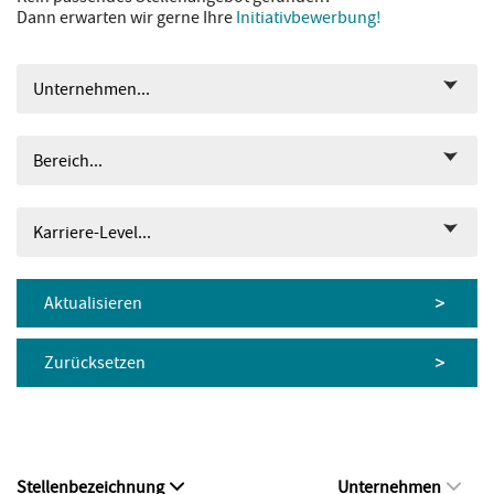
Dann erwarten wir gerne Ihre
Initiativbewerbung!
Unternehmen...
Bereich...
Karriere-Level...
Aktualisieren
Zurücksetzen
Stellenbezeichnung
Unternehmen