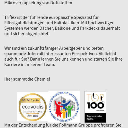
Mikroverkapselung von Duftstoffen.
Triflex ist der führende europäische Spezialist für
Flüssigabdichtungen und Kaltplastiken. Mit hochwertigen
Systemen werden Dächer, Balkone und Parkdecks dauerhaft
und sicher abgedichtet.
Wir sind ein zukunftsfähiger Arbeitgeber und bieten
spannende Jobs mit interessanten Perspektiven. Vielleicht
auch für Sie? Dann lernen Sie uns kennen und starten Sie Ihre
Karriere in unserem Team.
Hier stimmt die Chemie!
Mit der Entscheidung für die Follmann Gruppe profitieren Sie