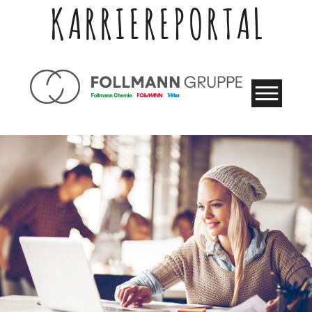
KARRIEREPORTAL