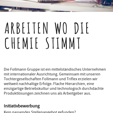
ARBEITEN WO DIE
CHEMIE STIMMT
Die Follmann Gruppe ist ein mittelständisches Unternehmen
mit internationaler Ausrichtung. Gemeinsam mit unseren
Tochtergesellschaften Follmann und Triflex erzielen wir
weltweit nachhaltige Erfolge. Flache Hierarchien, eine
einzigartige Betriebskultur und technologisch durchdachte
Produktlösungen zeichnen uns als Arbeitgeber aus.
Initiativbewerbung
Kein passendes Stellenangebot gefunden?