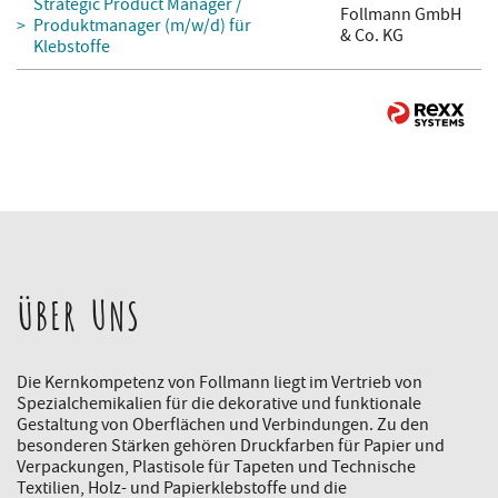
Strategic Product Manager /
Follmann GmbH
Produktmanager (m/w/d) für
& Co. KG
Klebstoffe
ÜBER UNS
Die Kernkompetenz von Follmann liegt im Vertrieb von
Spezialchemikalien für die dekorative und funktionale
Gestaltung von Oberflächen und Verbindungen. Zu den
besonderen Stärken gehören Druckfarben für Papier und
Verpackungen, Plastisole für Tapeten und Technische
Textilien, Holz- und Papierklebstoffe und die