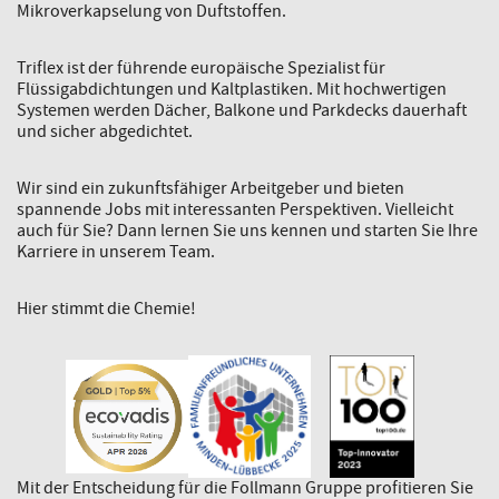
Mikroverkapselung von Duftstoffen.
Triflex ist der führende europäische Spezialist für
Flüssigabdichtungen und Kaltplastiken. Mit hochwertigen
Systemen werden Dächer, Balkone und Parkdecks dauerhaft
und sicher abgedichtet.
Wir sind ein zukunftsfähiger Arbeitgeber und bieten
spannende Jobs mit interessanten Perspektiven. Vielleicht
auch für Sie? Dann lernen Sie uns kennen und starten Sie Ihre
Karriere in unserem Team.
Hier stimmt die Chemie!
Mit der Entscheidung für die Follmann Gruppe profitieren Sie