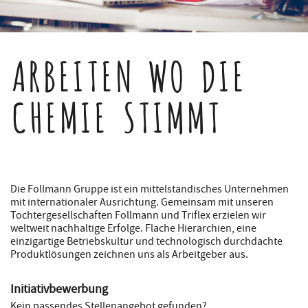
ARBEITEN WO DIE
CHEMIE STIMMT
Die Follmann Gruppe ist ein mittelständisches Unternehmen
mit internationaler Ausrichtung. Gemeinsam mit unseren
Tochtergesellschaften Follmann und Triflex erzielen wir
weltweit nachhaltige Erfolge. Flache Hierarchien, eine
einzigartige Betriebskultur und technologisch durchdachte
Produktlösungen zeichnen uns als Arbeitgeber aus.
Initiativbewerbung
Kein passendes Stellenangebot gefunden?