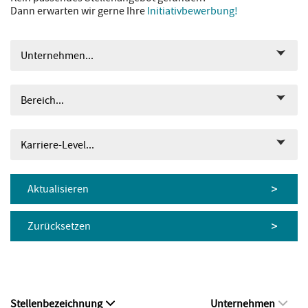
Dann erwarten wir gerne Ihre
Initiativbewerbung!
Unternehmen...
Bereich...
Karriere-Level...
Aktualisieren
Zurücksetzen
Stellenbezeichnung
Unternehmen