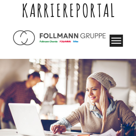
KARRIEREPORTAL