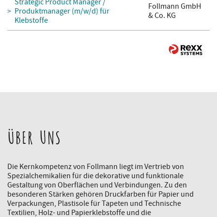
Strategic Product Manager /
Follmann GmbH
Produktmanager (m/w/d) für
& Co. KG
Klebstoffe
ÜBER UNS
Die Kernkompetenz von Follmann liegt im Vertrieb von
Spezialchemikalien für die dekorative und funktionale
Gestaltung von Oberflächen und Verbindungen. Zu den
besonderen Stärken gehören Druckfarben für Papier und
Verpackungen, Plastisole für Tapeten und Technische
Textilien, Holz- und Papierklebstoffe und die