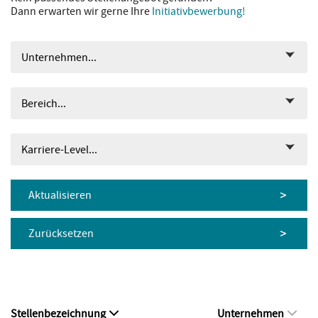
Dann erwarten wir gerne Ihre
Initiativbewerbung!
Unternehmen...
Bereich...
Karriere-Level...
Aktualisieren
Zurücksetzen
Stellenbezeichnung
Unternehmen