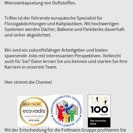
Mikroverkapselung von Duftstoffen.
Triflex ist der führende europäische Spezialist für
Flüssigabdichtungen und Kaltplastiken. Mit hochwertigen
Systemen werden Dächer, Balkone und Parkdecks dauerhaft
und sicher abgedichtet.
Wir sind ein zukunftsfähiger Arbeitgeber und bieten
spannende Jobs mit interessanten Perspektiven. Vielleicht
auch für Sie? Dann lernen Sie uns kennen und starten Sie Ihre
Karriere in unserem Team.
Hier stimmt die Chemie!
Mit der Entscheidung für die Follmann Gruppe profitieren Sie