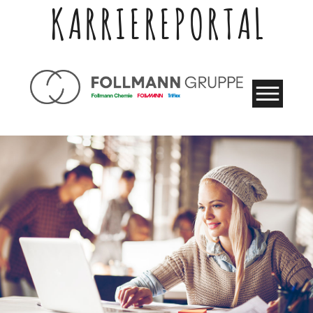
KARRIEREPORTAL