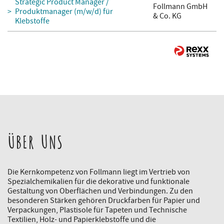
Strategic Product Manager /
Follmann GmbH
Produktmanager (m/w/d) für
& Co. KG
Klebstoffe
ÜBER UNS
Die Kernkompetenz von Follmann liegt im Vertrieb von
Spezialchemikalien für die dekorative und funktionale
Gestaltung von Oberflächen und Verbindungen. Zu den
besonderen Stärken gehören Druckfarben für Papier und
Verpackungen, Plastisole für Tapeten und Technische
Textilien, Holz- und Papierklebstoffe und die