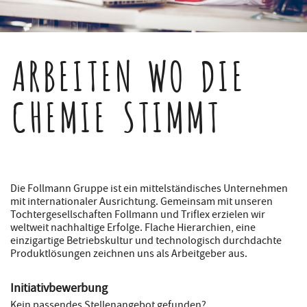
ARBEITEN WO DIE
CHEMIE STIMMT
Die Follmann Gruppe ist ein mittelständisches Unternehmen
mit internationaler Ausrichtung. Gemeinsam mit unseren
Tochtergesellschaften Follmann und Triflex erzielen wir
weltweit nachhaltige Erfolge. Flache Hierarchien, eine
einzigartige Betriebskultur und technologisch durchdachte
Produktlösungen zeichnen uns als Arbeitgeber aus.
Initiativbewerbung
Kein passendes Stellenangebot gefunden?