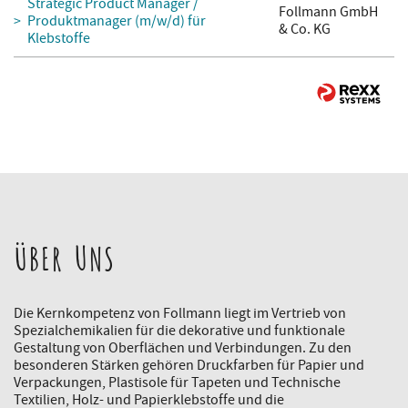
Strategic Product Manager /
Follmann GmbH
Produktmanager (m/w/d) für
& Co. KG
Klebstoffe
ÜBER UNS
Die Kernkompetenz von Follmann liegt im Vertrieb von
Spezialchemikalien für die dekorative und funktionale
Gestaltung von Oberflächen und Verbindungen. Zu den
besonderen Stärken gehören Druckfarben für Papier und
Verpackungen, Plastisole für Tapeten und Technische
Textilien, Holz- und Papierklebstoffe und die