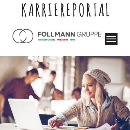
KARRIEREPORTAL