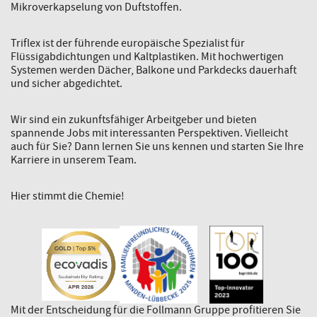
Mikroverkapselung von Duftstoffen.
Triflex ist der führende europäische Spezialist für
Flüssigabdichtungen und Kaltplastiken. Mit hochwertigen
Systemen werden Dächer, Balkone und Parkdecks dauerhaft
und sicher abgedichtet.
Wir sind ein zukunftsfähiger Arbeitgeber und bieten
spannende Jobs mit interessanten Perspektiven. Vielleicht
auch für Sie? Dann lernen Sie uns kennen und starten Sie Ihre
Karriere in unserem Team.
Hier stimmt die Chemie!
Mit der Entscheidung für die Follmann Gruppe profitieren Sie