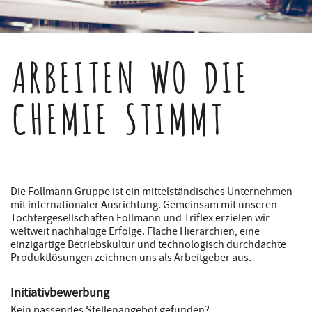
ARBEITEN WO DIE
CHEMIE STIMMT
Die Follmann Gruppe ist ein mittelständisches Unternehmen
mit internationaler Ausrichtung. Gemeinsam mit unseren
Tochtergesellschaften Follmann und Triflex erzielen wir
weltweit nachhaltige Erfolge. Flache Hierarchien, eine
einzigartige Betriebskultur und technologisch durchdachte
Produktlösungen zeichnen uns als Arbeitgeber aus.
Initiativbewerbung
Kein passendes Stellenangebot gefunden?