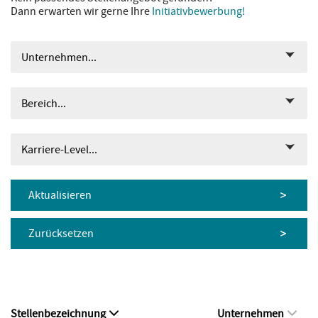
Dann erwarten wir gerne Ihre
Initiativbewerbung!
Unternehmen...
Bereich...
Karriere-Level...
Aktualisieren
Zurücksetzen
Stellenbezeichnung
Unternehmen