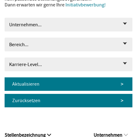
Dann erwarten wir gerne Ihre
Initiativbewerbung!
Unternehmen...
Bereich...
Karriere-Level...
Aktualisieren
Zurücksetzen
Stellenbezeichnung
Unternehmen