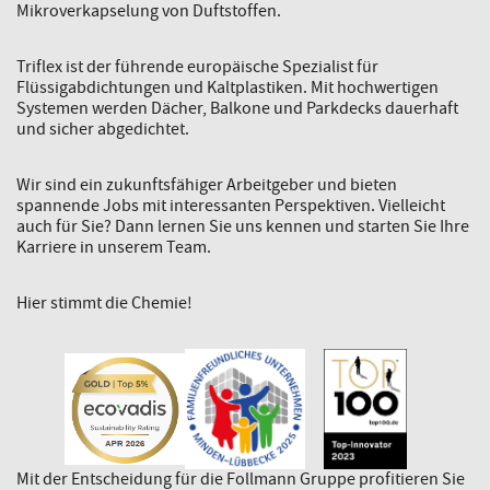
Mikroverkapselung von Duftstoffen.
Triflex ist der führende europäische Spezialist für
Flüssigabdichtungen und Kaltplastiken. Mit hochwertigen
Systemen werden Dächer, Balkone und Parkdecks dauerhaft
und sicher abgedichtet.
Wir sind ein zukunftsfähiger Arbeitgeber und bieten
spannende Jobs mit interessanten Perspektiven. Vielleicht
auch für Sie? Dann lernen Sie uns kennen und starten Sie Ihre
Karriere in unserem Team.
Hier stimmt die Chemie!
Mit der Entscheidung für die Follmann Gruppe profitieren Sie