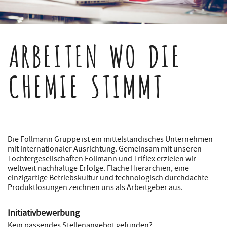
ARBEITEN WO DIE
CHEMIE STIMMT
Die Follmann Gruppe ist ein mittelständisches Unternehmen
mit internationaler Ausrichtung. Gemeinsam mit unseren
Tochtergesellschaften Follmann und Triflex erzielen wir
weltweit nachhaltige Erfolge. Flache Hierarchien, eine
einzigartige Betriebskultur und technologisch durchdachte
Produktlösungen zeichnen uns als Arbeitgeber aus.
Initiativbewerbung
Kein passendes Stellenangebot gefunden?