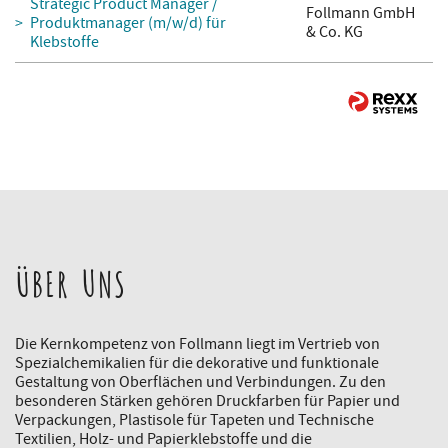
Strategic Product Manager /
Follmann GmbH
Produktmanager (m/w/d) für
& Co. KG
Klebstoffe
ÜBER UNS
Die Kernkompetenz von Follmann liegt im Vertrieb von
Spezialchemikalien für die dekorative und funktionale
Gestaltung von Oberflächen und Verbindungen. Zu den
besonderen Stärken gehören Druckfarben für Papier und
Verpackungen, Plastisole für Tapeten und Technische
Textilien, Holz- und Papierklebstoffe und die