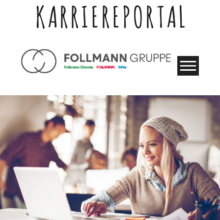
KARRIEREPORTAL