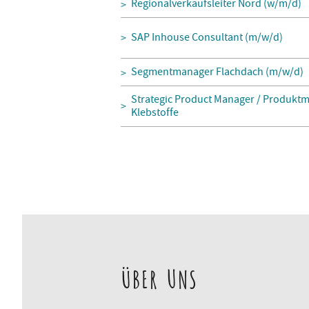
Regionalverkaufsleiter Nord (w/m/d)
SAP Inhouse Consultant (m/w/d)
Segmentmanager Flachdach (m/w/d)
Strategic Product Manager / Produktm
Klebstoffe
ÜBER UNS