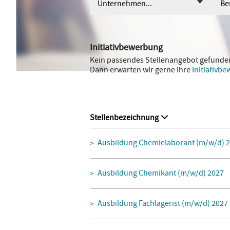
Unternehmen...
Ber
Initiativbewerbung
Kein passendes Stellenangebot gefunde
Dann erwarten wir gerne Ihre
Initiativb
Stellenbezeichnung
Ausbildung Chemielaborant (m/w/d) 
Ausbildung Chemikant (m/w/d) 2027
Ausbildung Fachlagerist (m/w/d) 2027