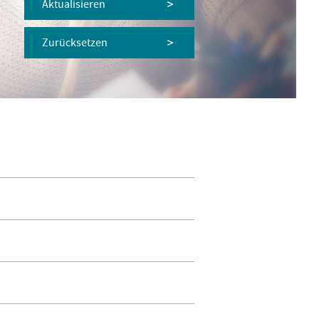
Aktualisieren
Zurücksetzen