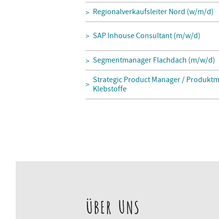
Regionalverkaufsleiter Nord (w/m/d)
SAP Inhouse Consultant (m/w/d)
Segmentmanager Flachdach (m/w/d)
Strategic Product Manager / Produktm
Klebstoffe
ÜBER UNS