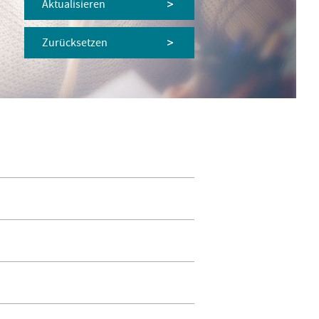
Aktualisieren
Zurücksetzen