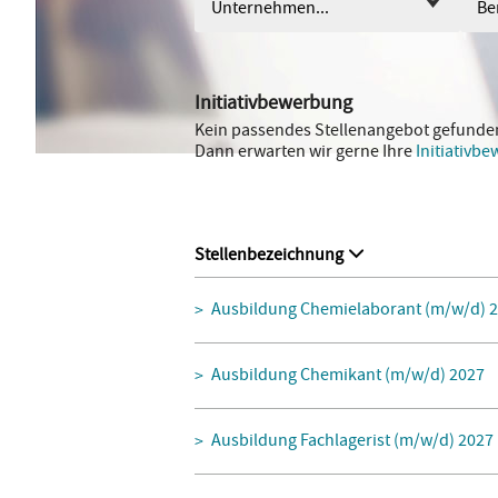
Unternehmen...
Ber
Initiativbewerbung
Kein passendes Stellenangebot gefunde
Dann erwarten wir gerne Ihre
Initiativb
Stellenbezeichnung
Ausbildung Chemielaborant (m/w/d) 
Ausbildung Chemikant (m/w/d) 2027
Ausbildung Fachlagerist (m/w/d) 2027