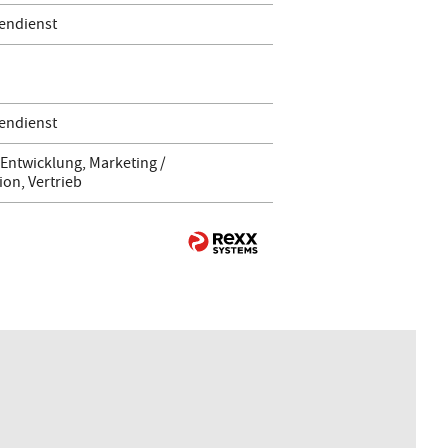
endienst
endienst
Entwicklung, Marketing /
on, Vertrieb