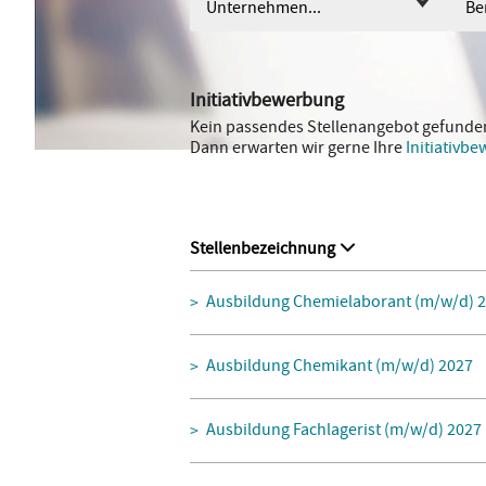
Unternehmen...
Ber
Initiativbewerbung
Kein passendes Stellenangebot gefunde
Dann erwarten wir gerne Ihre
Initiativb
Stellenbezeichnung
Ausbildung Chemielaborant (m/w/d) 
Ausbildung Chemikant (m/w/d) 2027
Ausbildung Fachlagerist (m/w/d) 2027