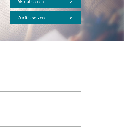
Aktualisieren
Zurücksetzen