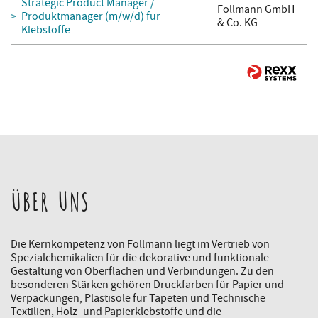
Strategic Product Manager /
Follmann GmbH
Produktmanager (m/w/d) für
& Co. KG
Klebstoffe
ÜBER UNS
Die Kernkompetenz von Follmann liegt im Vertrieb von
Spezialchemikalien für die dekorative und funktionale
Gestaltung von Oberflächen und Verbindungen. Zu den
besonderen Stärken gehören Druckfarben für Papier und
Verpackungen, Plastisole für Tapeten und Technische
Textilien, Holz- und Papierklebstoffe und die