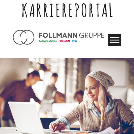
KARRIEREPORTAL