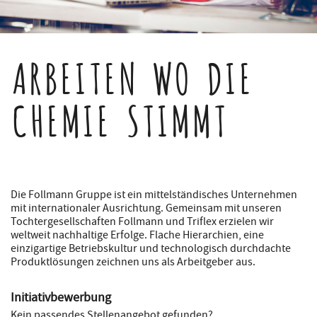
ARBEITEN WO DIE
CHEMIE STIMMT
Die Follmann Gruppe ist ein mittelständisches Unternehmen
mit internationaler Ausrichtung. Gemeinsam mit unseren
Tochtergesellschaften Follmann und Triflex erzielen wir
weltweit nachhaltige Erfolge. Flache Hierarchien, eine
einzigartige Betriebskultur und technologisch durchdachte
Produktlösungen zeichnen uns als Arbeitgeber aus.
Initiativbewerbung
Kein passendes Stellenangebot gefunden?