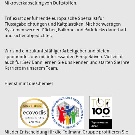
Mikroverkapselung von Duftstoffen.
Triflex ist der führende europäische Spezialist für
Flüssigabdichtungen und Kaltplastiken. Mit hochwertigen
Systemen werden Dächer, Balkone und Parkdecks dauerhaft
und sicher abgedichtet.
Wir sind ein zukunftsfähiger Arbeitgeber und bieten
spannende Jobs mit interessanten Perspektiven. Vielleicht
auch für Sie? Dann lernen Sie uns kennen und starten Sie Ihre
Karriere in unserem Team.
Hier stimmt die Chemie!
Mit der Entscheidung für die Follmann Gruppe profitieren Sie