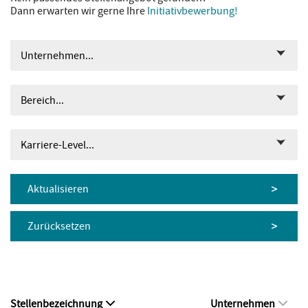
Dann erwarten wir gerne Ihre
Initiativbewerbung!
Unternehmen...
Bereich...
Karriere-Level...
Aktualisieren
Zurücksetzen
Stellenbezeichnung
Unternehmen