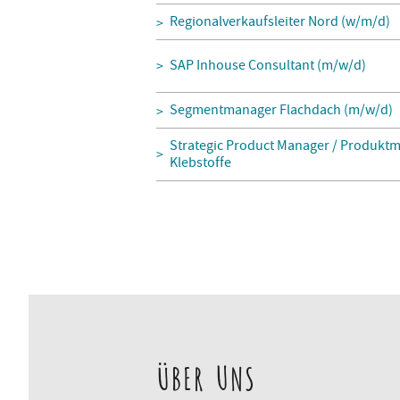
Regionalverkaufsleiter Nord (w/m/d)
SAP Inhouse Consultant (m/w/d)
Segmentmanager Flachdach (m/w/d)
Strategic Product Manager / Produktm
Klebstoffe
ÜBER UNS