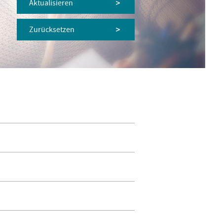
Aktualisieren
Zurücksetzen