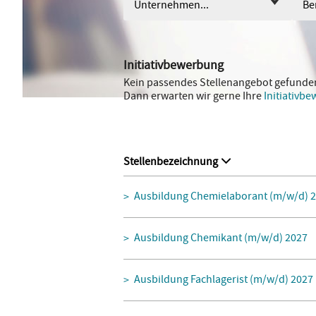
Unternehmen...
Ber
Initiativbewerbung
Kein passendes Stellenangebot gefunde
Dann erwarten wir gerne Ihre
Initiativb
Stellenbezeichnung
Ausbildung Chemielaborant (m/w/d) 
Ausbildung Chemikant (m/w/d) 2027
Ausbildung Fachlagerist (m/w/d) 2027