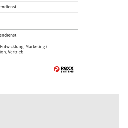
endienst
endienst
Entwicklung, Marketing /
on, Vertrieb