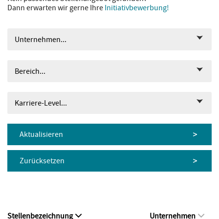
Dann erwarten wir gerne Ihre
Initiativbewerbung!
Unternehmen...
Bereich...
Karriere-Level...
Aktualisieren
Zurücksetzen
Stellenbezeichnung
Unternehmen