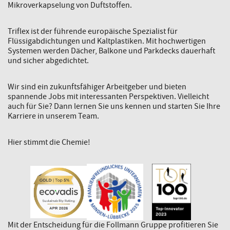
Mikroverkapselung von Duftstoffen.
Triflex ist der führende europäische Spezialist für
Flüssigabdichtungen und Kaltplastiken. Mit hochwertigen
Systemen werden Dächer, Balkone und Parkdecks dauerhaft
und sicher abgedichtet.
Wir sind ein zukunftsfähiger Arbeitgeber und bieten
spannende Jobs mit interessanten Perspektiven. Vielleicht
auch für Sie? Dann lernen Sie uns kennen und starten Sie Ihre
Karriere in unserem Team.
Hier stimmt die Chemie!
Mit der Entscheidung für die Follmann Gruppe profitieren Sie