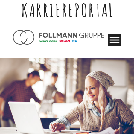
KARRIEREPORTAL