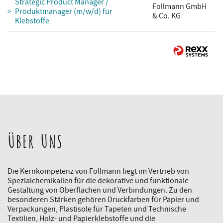
Strategic Product Manager /
Follmann GmbH
Produktmanager (m/w/d) für
& Co. KG
Klebstoffe
ÜBER UNS
Die Kernkompetenz von Follmann liegt im Vertrieb von
Spezialchemikalien für die dekorative und funktionale
Gestaltung von Oberflächen und Verbindungen. Zu den
besonderen Stärken gehören Druckfarben für Papier und
Verpackungen, Plastisole für Tapeten und Technische
Textilien, Holz- und Papierklebstoffe und die