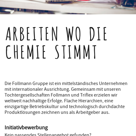
ARBEITEN WO DIE
CHEMIE STIMMT
Die Follmann Gruppe ist ein mittelständisches Unternehmen
mit internationaler Ausrichtung. Gemeinsam mit unseren
Tochtergesellschaften Follmann und Triflex erzielen wir
weltweit nachhaltige Erfolge. Flache Hierarchien, eine
einzigartige Betriebskultur und technologisch durchdachte
Produktlösungen zeichnen uns als Arbeitgeber aus.
Initiativbewerbung
Kein passendes Stellenangebot gefunden?