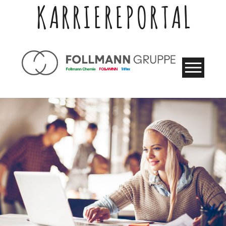
KARRIEREPORTAL