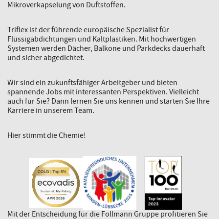
Mikroverkapselung von Duftstoffen.
Triflex ist der führende europäische Spezialist für
Flüssigabdichtungen und Kaltplastiken. Mit hochwertigen
Systemen werden Dächer, Balkone und Parkdecks dauerhaft
und sicher abgedichtet.
Wir sind ein zukunftsfähiger Arbeitgeber und bieten
spannende Jobs mit interessanten Perspektiven. Vielleicht
auch für Sie? Dann lernen Sie uns kennen und starten Sie Ihre
Karriere in unserem Team.
Hier stimmt die Chemie!
Mit der Entscheidung für die Follmann Gruppe profitieren Sie