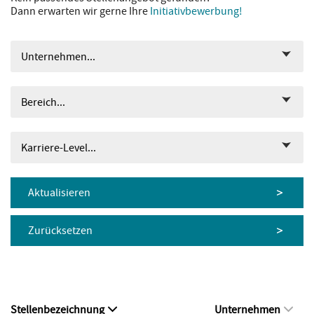
Dann erwarten wir gerne Ihre
Initiativbewerbung!
Unternehmen...
Bereich...
Karriere-Level...
Aktualisieren
Zurücksetzen
Stellenbezeichnung
Unternehmen