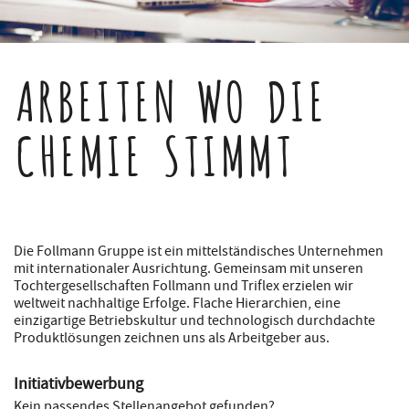
ARBEITEN WO DIE
CHEMIE STIMMT
Die Follmann Gruppe ist ein mittelständisches Unternehmen
mit internationaler Ausrichtung. Gemeinsam mit unseren
Tochtergesellschaften Follmann und Triflex erzielen wir
weltweit nachhaltige Erfolge. Flache Hierarchien, eine
einzigartige Betriebskultur und technologisch durchdachte
Produktlösungen zeichnen uns als Arbeitgeber aus.
Initiativbewerbung
Kein passendes Stellenangebot gefunden?