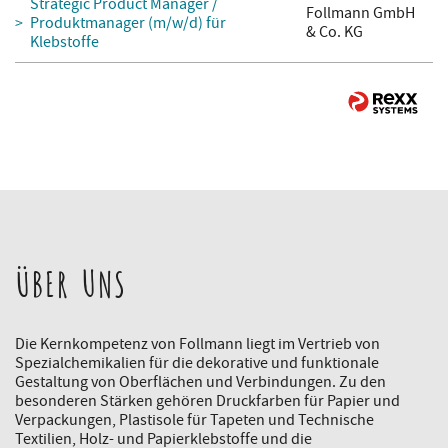
Strategic Product Manager /
Follmann GmbH
Produktmanager (m/w/d) für
& Co. KG
Klebstoffe
ÜBER UNS
Die Kernkompetenz von Follmann liegt im Vertrieb von
Spezialchemikalien für die dekorative und funktionale
Gestaltung von Oberflächen und Verbindungen. Zu den
besonderen Stärken gehören Druckfarben für Papier und
Verpackungen, Plastisole für Tapeten und Technische
Textilien, Holz- und Papierklebstoffe und die