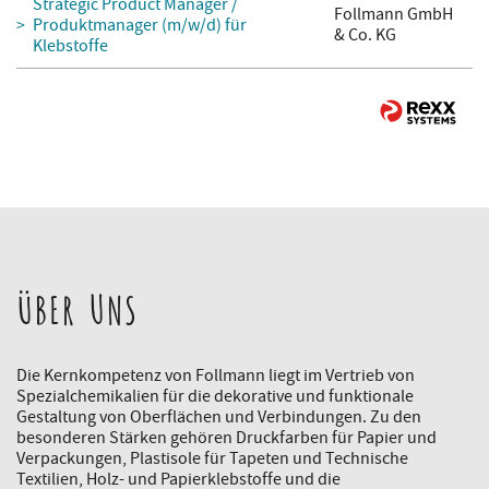
Strategic Product Manager /
Follmann GmbH
Produktmanager (m/w/d) für
& Co. KG
Klebstoffe
ÜBER UNS
Die Kernkompetenz von Follmann liegt im Vertrieb von
Spezialchemikalien für die dekorative und funktionale
Gestaltung von Oberflächen und Verbindungen. Zu den
besonderen Stärken gehören Druckfarben für Papier und
Verpackungen, Plastisole für Tapeten und Technische
Textilien, Holz- und Papierklebstoffe und die