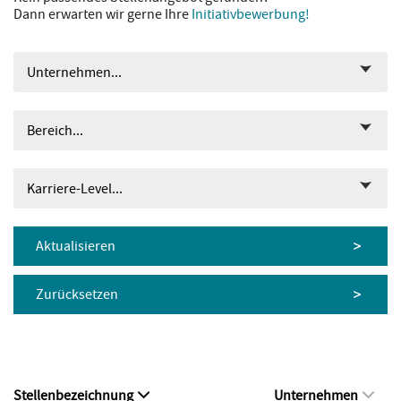
Dann erwarten wir gerne Ihre
Initiativbewerbung!
Unternehmen...
Bereich...
Karriere-Level...
Aktualisieren
Zurücksetzen
Stellenbezeichnung
Unternehmen