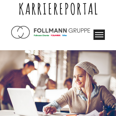
KARRIEREPORTAL