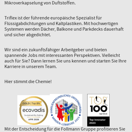
Mikroverkapselung von Duftstoffen.
Triflex ist der führende europäische Spezialist für
Flüssigabdichtungen und Kaltplastiken. Mit hochwertigen
Systemen werden Dächer, Balkone und Parkdecks dauerhaft
und sicher abgedichtet.
Wir sind ein zukunftsfähiger Arbeitgeber und bieten
spannende Jobs mit interessanten Perspektiven. Vielleicht
auch für Sie? Dann lernen Sie uns kennen und starten Sie Ihre
Karriere in unserem Team.
Hier stimmt die Chemie!
Mit der Entscheidung für die Follmann Gruppe profitieren Sie