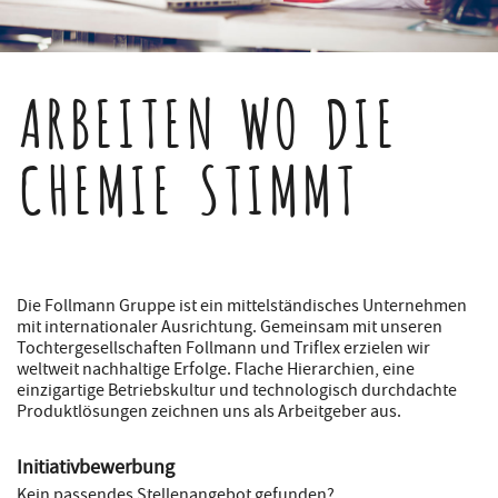
ARBEITEN WO DIE
CHEMIE STIMMT
Die Follmann Gruppe ist ein mittelständisches Unternehmen
mit internationaler Ausrichtung. Gemeinsam mit unseren
Tochtergesellschaften Follmann und Triflex erzielen wir
weltweit nachhaltige Erfolge. Flache Hierarchien, eine
einzigartige Betriebskultur und technologisch durchdachte
Produktlösungen zeichnen uns als Arbeitgeber aus.
Initiativbewerbung
Kein passendes Stellenangebot gefunden?