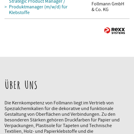
Strategic Product Manager /
Follmann GmbH
Produktmanager (m/w/d) für
& Co. KG
Klebstoffe
ÜBER UNS
Die Kernkompetenz von Follmann liegt im Vertrieb von
Spezialchemikalien für die dekorative und funktionale
Gestaltung von Oberflächen und Verbindungen. Zu den
besonderen Stärken gehören Druckfarben für Papier und
Verpackungen, Plastisole für Tapeten und Technische
Textilien, Holz- und Papierklebstoffe und die