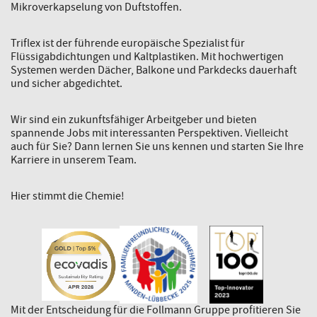
Mikroverkapselung von Duftstoffen.
Triflex ist der führende europäische Spezialist für
Flüssigabdichtungen und Kaltplastiken. Mit hochwertigen
Systemen werden Dächer, Balkone und Parkdecks dauerhaft
und sicher abgedichtet.
Wir sind ein zukunftsfähiger Arbeitgeber und bieten
spannende Jobs mit interessanten Perspektiven. Vielleicht
auch für Sie? Dann lernen Sie uns kennen und starten Sie Ihre
Karriere in unserem Team.
Hier stimmt die Chemie!
Mit der Entscheidung für die Follmann Gruppe profitieren Sie