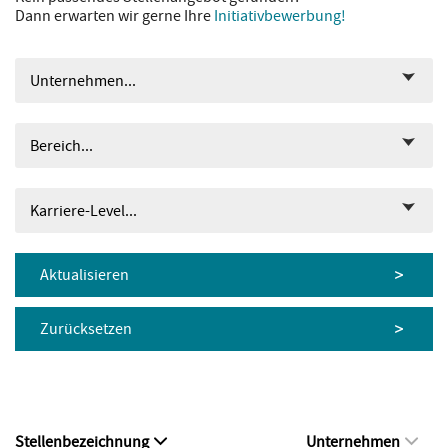
Dann erwarten wir gerne Ihre
Initiativbewerbung!
Unternehmen...
Bereich...
Karriere-Level...
Aktualisieren
Zurücksetzen
Stellenbezeichnung
Unternehmen