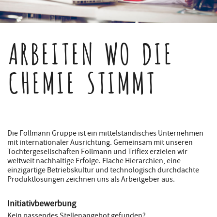
ARBEITEN WO DIE
CHEMIE STIMMT
Die Follmann Gruppe ist ein mittelständisches Unternehmen
mit internationaler Ausrichtung. Gemeinsam mit unseren
Tochtergesellschaften Follmann und Triflex erzielen wir
weltweit nachhaltige Erfolge. Flache Hierarchien, eine
einzigartige Betriebskultur und technologisch durchdachte
Produktlösungen zeichnen uns als Arbeitgeber aus.
Initiativbewerbung
Kein passendes Stellenangebot gefunden?