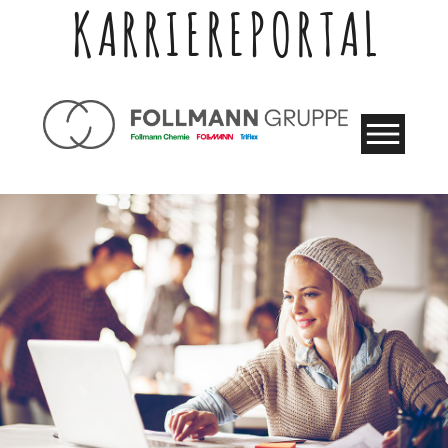
KARRIEREPORTAL