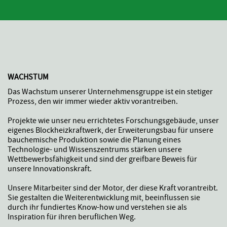
WACHSTUM
Das Wachstum unserer Unternehmensgruppe ist ein stetiger
Prozess, den wir immer wieder aktiv vorantreiben.
Projekte wie unser neu errichtetes Forschungsgebäude, unser
eigenes Blockheizkraftwerk, der Erweiterungsbau für unsere
bauchemische Produktion sowie die Planung eines
Technologie- und Wissenszentrums stärken unsere
Wettbewerbsfähigkeit und sind der greifbare Beweis für
unsere Innovationskraft.
Unsere Mitarbeiter sind der Motor, der diese Kraft vorantreibt.
Sie gestalten die Weiterentwicklung mit, beeinflussen sie
durch ihr fundiertes Know-how und verstehen sie als
Inspiration für ihren beruflichen Weg.