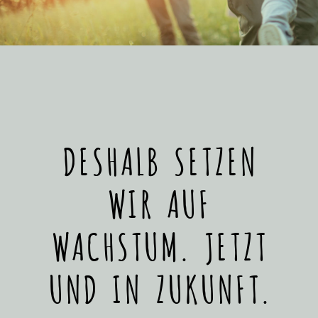
DESHALB SETZEN
WIR AUF
WACHSTUM. JETZT
UND IN ZUKUNFT.