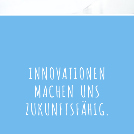
INNOVATIONEN
MACHEN UNS
ZUKUNFTSFÄHIG.