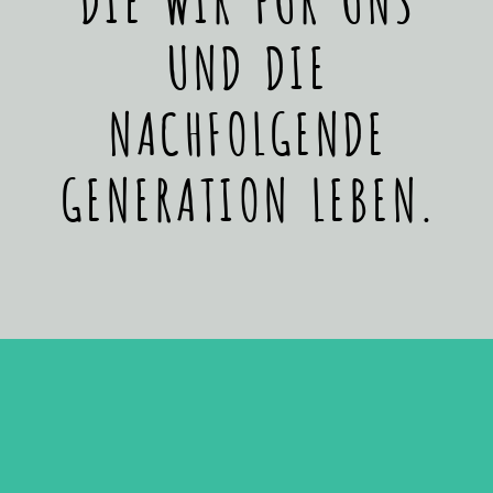
UND DIE
NACHFOLGENDE
GENERATION LEBEN.