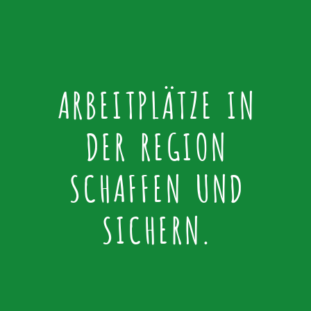
ARBEITPLÄTZE IN
DER REGION
SCHAFFEN UND
SICHERN.