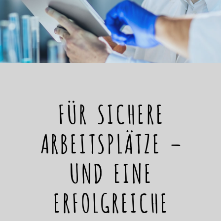
FÜR SICHERE
ARBEITSPLÄTZE –
UND EINE
ERFOLGREICHE