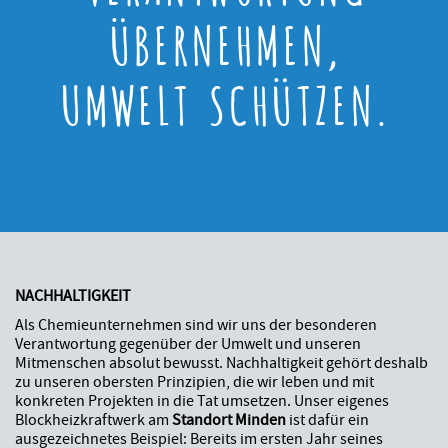
ÜBERNEHMEN,
UMWELT SCHÜTZEN.
NACHHALTIGKEIT
Als Chemieunternehmen sind wir uns der besonderen
Verantwortung gegenüber der Umwelt und unseren
Mitmenschen absolut bewusst. Nachhaltigkeit gehört deshalb
zu unseren obersten Prinzipien, die wir leben und mit
konkreten Projekten in die Tat umsetzen. Unser eigenes
Blockheizkraftwerk am
Standort Minden
ist dafür ein
ausgezeichnetes Beispiel: Bereits im ersten Jahr seines