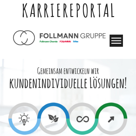
KARRIEREPORTAL