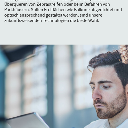
Überqueren von Zebrastreifen oder beim Befahren von
Parkhäusern. Sollen Freiflächen wie Balkone abgedichtet und
optisch ansprechend gestaltet werden, sind unsere
zukunftsweisenden Technologien die beste Wahl.