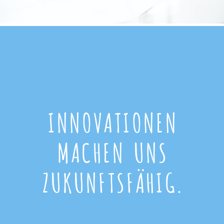
INNOVATIONEN
MACHEN UNS
ZUKUNFTSFÄHIG.