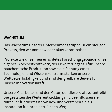
WACHSTUM
Das Wachstum unserer Unternehmensgruppe ist ein stetiger
Prozess, den wir immer wieder aktiv vorantreiben.
Projekte wie unser neu errichtetes Forschungsgebäude, unser
eigenes Blockheizkraftwerk, der Erweiterungsbau für unsere
bauchemische Produktion sowie die Planung eines
Technologie- und Wissenszentrums stärken unsere
Wettbewerbsfähigkeit und sind der greifbare Beweis für
unsere Innovationskraft.
Unsere Mitarbeiter sind der Motor, der diese Kraft vorantreibt.
Sie gestalten die Weiterentwicklung mit, beeinflussen sie
durch ihr fundiertes Know-how und verstehen sie als
Inspiration für ihren beruflichen Weg.