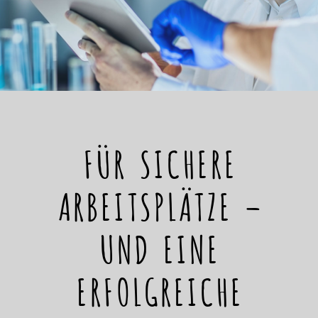
FÜR SICHERE
ARBEITSPLÄTZE –
UND EINE
ERFOLGREICHE