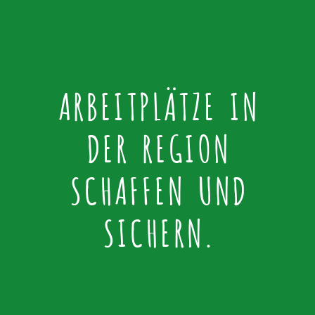
ARBEITPLÄTZE IN
DER REGION
SCHAFFEN UND
SICHERN.