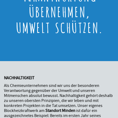
ÜBERNEHMEN,
UMWELT SCHÜTZEN.
NACHHALTIGKEIT
Als Chemieunternehmen sind wir uns der besonderen
Verantwortung gegenüber der Umwelt und unseren
Mitmenschen absolut bewusst. Nachhaltigkeit gehört deshalb
zu unseren obersten Prinzipien, die wir leben und mit
konkreten Projekten in die Tat umsetzen. Unser eigenes
Blockheizkraftwerk am
Standort Minden
ist dafür ein
ausgezeichnetes Beispiel: Bereits im ersten Jahr seines