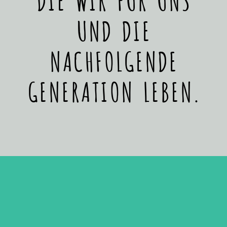
UND DIE
NACHFOLGENDE
GENERATION LEBEN.