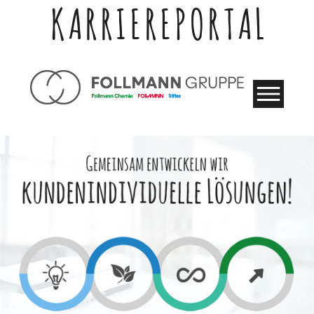
KARRIEREPORTAL