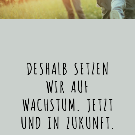
DESHALB SETZEN
WIR AUF
WACHSTUM. JETZT
UND IN ZUKUNFT.