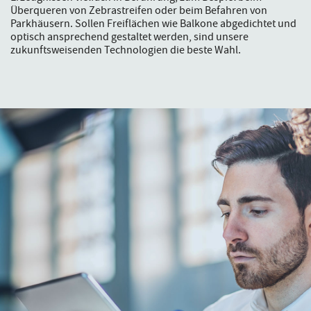
Überqueren von Zebrastreifen oder beim Befahren von
Parkhäusern. Sollen Freiflächen wie Balkone abgedichtet und
optisch ansprechend gestaltet werden, sind unsere
zukunftsweisenden Technologien die beste Wahl.