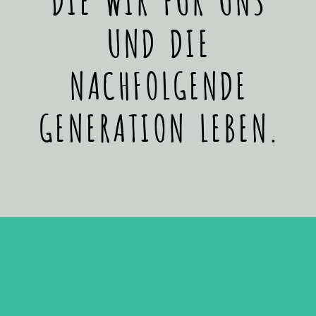
UND DIE
NACHFOLGENDE
GENERATION LEBEN.