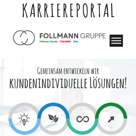
KARRIEREPORTAL