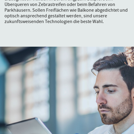
Überqueren von Zebrastreifen oder beim Befahren von
Parkhäusern. Sollen Freiflächen wie Balkone abgedichtet und
optisch ansprechend gestaltet werden, sind unsere
zukunftsweisenden Technologien die beste Wahl.