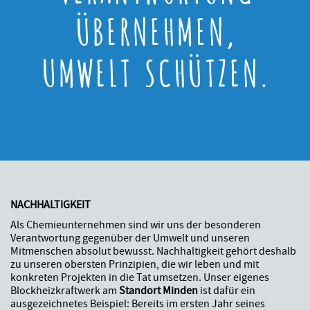
ÜBERNEHMEN,
UMWELT SCHÜTZEN.
NACHHALTIGKEIT
Als Chemieunternehmen sind wir uns der besonderen
Verantwortung gegenüber der Umwelt und unseren
Mitmenschen absolut bewusst. Nachhaltigkeit gehört deshalb
zu unseren obersten Prinzipien, die wir leben und mit
konkreten Projekten in die Tat umsetzen. Unser eigenes
Blockheizkraftwerk am
Standort Minden
ist dafür ein
ausgezeichnetes Beispiel: Bereits im ersten Jahr seines