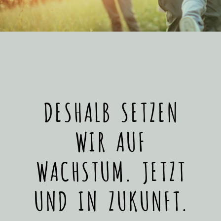
DESHALB SETZEN
WIR AUF
WACHSTUM. JETZT
UND IN ZUKUNFT.