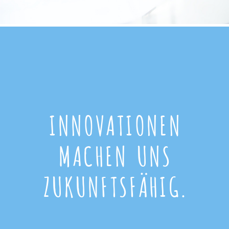
INNOVATIONEN
MACHEN UNS
ZUKUNFTSFÄHIG.