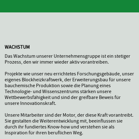
WACHSTUM
Das Wachstum unserer Unternehmensgruppe ist ein stetiger
Prozess, den wir immer wieder aktiv vorantreiben.
Projekte wie unser neu errichtetes Forschungsgebäude, unser
eigenes Blockheizkraftwerk, der Erweiterungsbau für unsere
bauchemische Produktion sowie die Planung eines
Technologie- und Wissenszentrums stärken unsere
Wettbewerbsfähigkeit und sind der greifbare Beweis für
unsere Innovationskraft.
Unsere Mitarbeiter sind der Motor, der diese Kraft vorantreibt.
Sie gestalten die Weiterentwicklung mit, beeinflussen sie
durch ihr fundiertes Know-how und verstehen sie als
Inspiration für ihren beruflichen Weg.