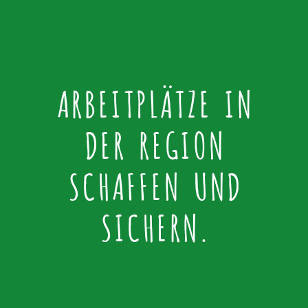
ARBEITPLÄTZE IN
DER REGION
SCHAFFEN UND
SICHERN.