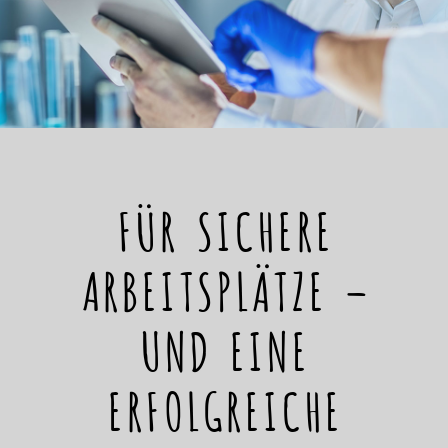
FÜR SICHERE
ARBEITSPLÄTZE –
UND EINE
ERFOLGREICHE