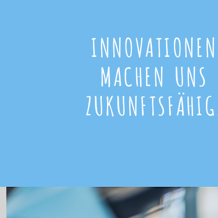
INNOVATIONEN
MACHEN UNS
ZUKUNFTSFÄHIG