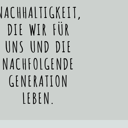
NACHHALTIGKEIT,
DIE WIR FÜR
UNS UND DIE
NACHFOLGENDE
GENERATION
LEBEN.