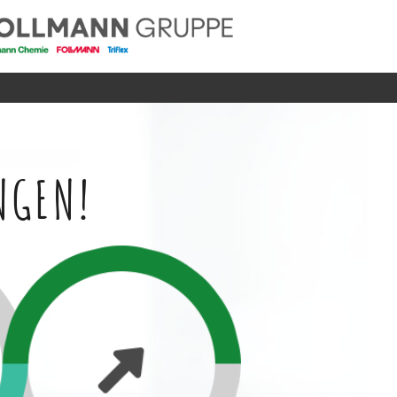
NGEN!