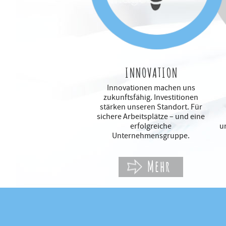
INNOVATION
Innovationen machen uns
zukunftsfähig. Investitionen
stärken unseren Standort. Für
sichere Arbeitsplätze – und eine
erfolgreiche
u
Unternehmensgruppe.
Mehr