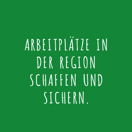
ARBEITPLÄTZE IN
DER REGION
SCHAFFEN UND
SICHERN.