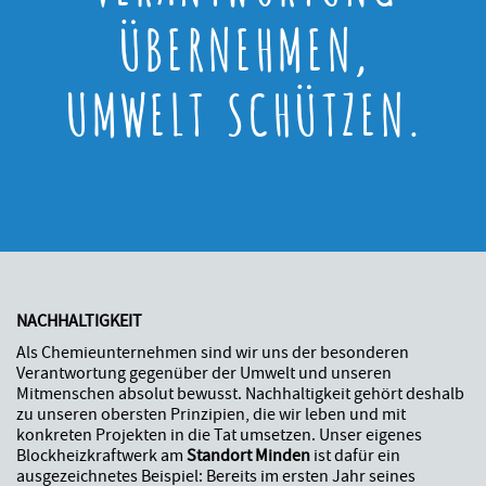
ÜBERNEHMEN,
UMWELT SCHÜTZEN.
NACHHALTIGKEIT
Als Chemieunternehmen sind wir uns der besonderen
Verantwortung gegenüber der Umwelt und unseren
Mitmenschen absolut bewusst. Nachhaltigkeit gehört deshalb
zu unseren obersten Prinzipien, die wir leben und mit
konkreten Projekten in die Tat umsetzen. Unser eigenes
Blockheizkraftwerk am
Standort Minden
ist dafür ein
ausgezeichnetes Beispiel: Bereits im ersten Jahr seines