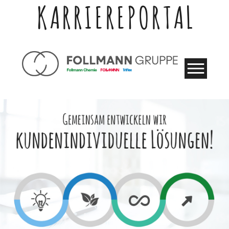
KARRIEREPORTAL