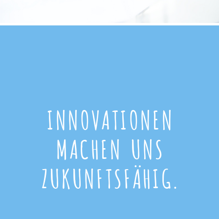
INNOVATIONEN
MACHEN UNS
ZUKUNFTSFÄHIG.