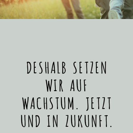
DESHALB SETZEN
WIR AUF
WACHSTUM. JETZT
UND IN ZUKUNFT.