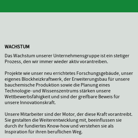
WACHSTUM
Das Wachstum unserer Unternehmensgruppe ist ein stetiger
Prozess, den wir immer wieder aktiv vorantreiben.
Projekte wie unser neu errichtetes Forschungsgebäude, unser
eigenes Blockheizkraftwerk, der Erweiterungsbau für unsere
bauchemische Produktion sowie die Planung eines
Technologie- und Wissenszentrums stärken unsere
Wettbewerbsfähigkeit und sind der greifbare Beweis für
unsere Innovationskraft.
Unsere Mitarbeiter sind der Motor, der diese Kraft vorantreibt.
Sie gestalten die Weiterentwicklung mit, beeinflussen sie
durch ihr fundiertes Know-how und verstehen sie als
Inspiration für ihren beruflichen Weg.