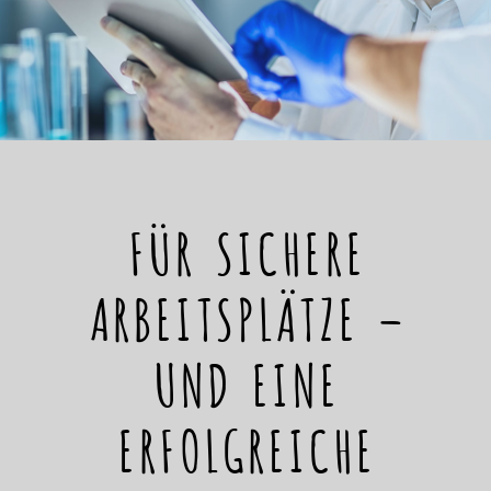
FÜR SICHERE
ARBEITSPLÄTZE –
UND EINE
ERFOLGREICHE