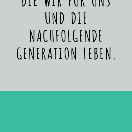
UND DIE
NACHFOLGENDE
GENERATION LEBEN.