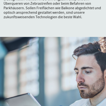
Überqueren von Zebrastreifen oder beim Befahren von
Parkhäusern. Sollen Freiflächen wie Balkone abgedichtet und
optisch ansprechend gestaltet werden, sind unsere
zukunftsweisenden Technologien die beste Wahl.