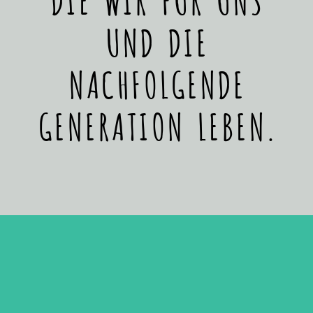
UND DIE
NACHFOLGENDE
GENERATION LEBEN.