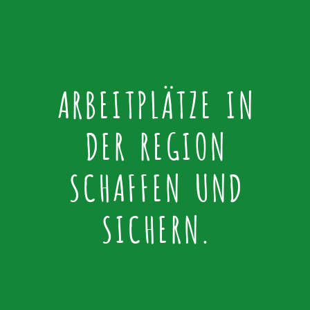
ARBEITPLÄTZE IN
DER REGION
SCHAFFEN UND
SICHERN.