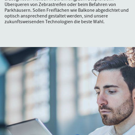
Überqueren von Zebrastreifen oder beim Befahren von
Parkhäusern. Sollen Freiflächen wie Balkone abgedichtet und
optisch ansprechend gestaltet werden, sind unsere
zukunftsweisenden Technologien die beste Wahl.