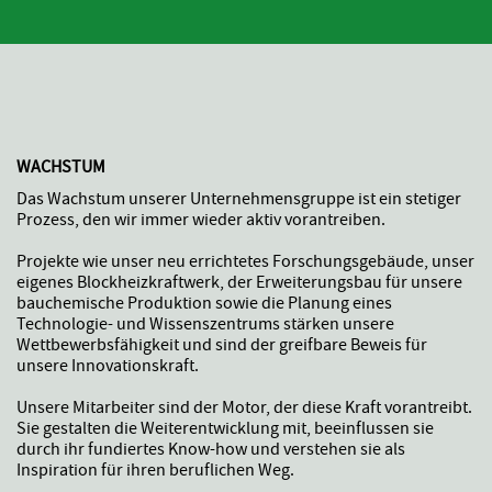
WACHSTUM
Das Wachstum unserer Unternehmensgruppe ist ein stetiger
Prozess, den wir immer wieder aktiv vorantreiben.
Projekte wie unser neu errichtetes Forschungsgebäude, unser
eigenes Blockheizkraftwerk, der Erweiterungsbau für unsere
bauchemische Produktion sowie die Planung eines
Technologie- und Wissenszentrums stärken unsere
Wettbewerbsfähigkeit und sind der greifbare Beweis für
unsere Innovationskraft.
Unsere Mitarbeiter sind der Motor, der diese Kraft vorantreibt.
Sie gestalten die Weiterentwicklung mit, beeinflussen sie
durch ihr fundiertes Know-how und verstehen sie als
Inspiration für ihren beruflichen Weg.