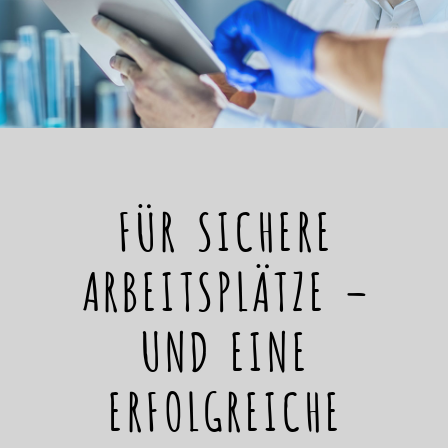
FÜR SICHERE
ARBEITSPLÄTZE –
UND EINE
ERFOLGREICHE