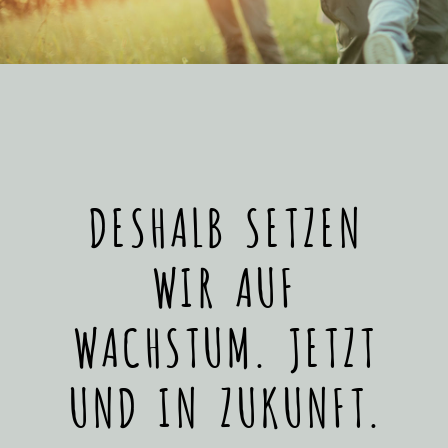
DESHALB SETZEN
WIR AUF
WACHSTUM. JETZT
UND IN ZUKUNFT.