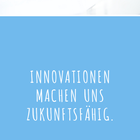
INNOVATIONEN
MACHEN UNS
ZUKUNFTSFÄHIG.