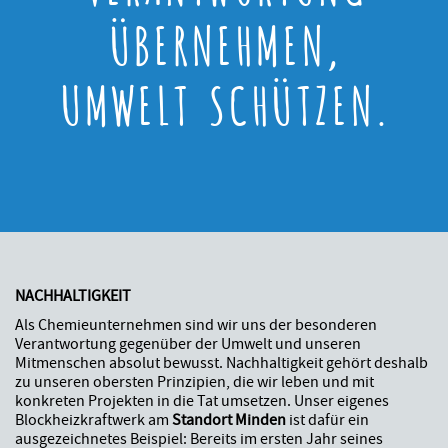
ÜBERNEHMEN,
UMWELT SCHÜTZEN.
NACHHALTIGKEIT
Als Chemieunternehmen sind wir uns der besonderen
Verantwortung gegenüber der Umwelt und unseren
Mitmenschen absolut bewusst. Nachhaltigkeit gehört deshalb
zu unseren obersten Prinzipien, die wir leben und mit
konkreten Projekten in die Tat umsetzen. Unser eigenes
Blockheizkraftwerk am
Standort Minden
ist dafür ein
ausgezeichnetes Beispiel: Bereits im ersten Jahr seines