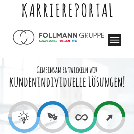
KARRIEREPORTAL