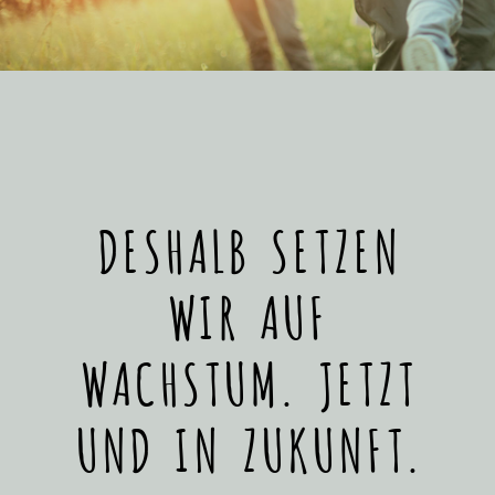
DESHALB SETZEN
WIR AUF
WACHSTUM. JETZT
UND IN ZUKUNFT.