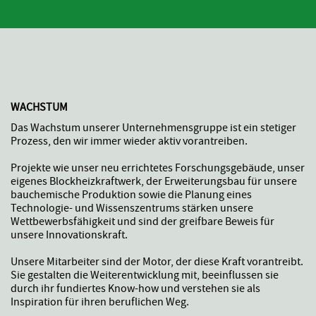
WACHSTUM
Das Wachstum unserer Unternehmensgruppe ist ein stetiger
Prozess, den wir immer wieder aktiv vorantreiben.
Projekte wie unser neu errichtetes Forschungsgebäude, unser
eigenes Blockheizkraftwerk, der Erweiterungsbau für unsere
bauchemische Produktion sowie die Planung eines
Technologie- und Wissenszentrums stärken unsere
Wettbewerbsfähigkeit und sind der greifbare Beweis für
unsere Innovationskraft.
Unsere Mitarbeiter sind der Motor, der diese Kraft vorantreibt.
Sie gestalten die Weiterentwicklung mit, beeinflussen sie
durch ihr fundiertes Know-how und verstehen sie als
Inspiration für ihren beruflichen Weg.