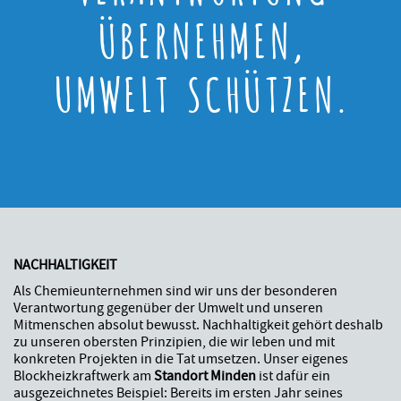
ÜBERNEHMEN,
UMWELT SCHÜTZEN.
NACHHALTIGKEIT
Als Chemieunternehmen sind wir uns der besonderen
Verantwortung gegenüber der Umwelt und unseren
Mitmenschen absolut bewusst. Nachhaltigkeit gehört deshalb
zu unseren obersten Prinzipien, die wir leben und mit
konkreten Projekten in die Tat umsetzen. Unser eigenes
Blockheizkraftwerk am
Standort Minden
ist dafür ein
ausgezeichnetes Beispiel: Bereits im ersten Jahr seines