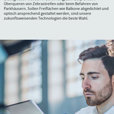
Überqueren von Zebrastreifen oder beim Befahren von
Parkhäusern. Sollen Freiflächen wie Balkone abgedichtet und
optisch ansprechend gestaltet werden, sind unsere
zukunftsweisenden Technologien die beste Wahl.