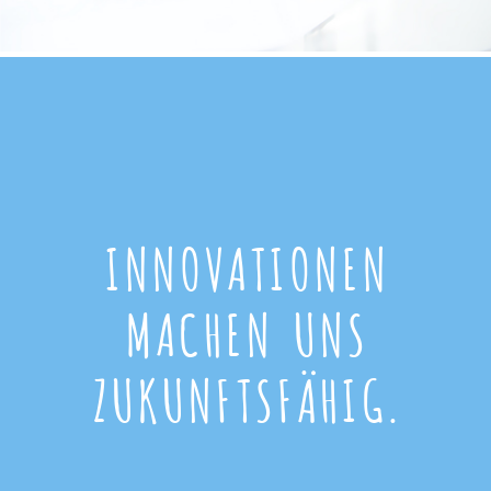
INNOVATIONEN
MACHEN UNS
ZUKUNFTSFÄHIG.