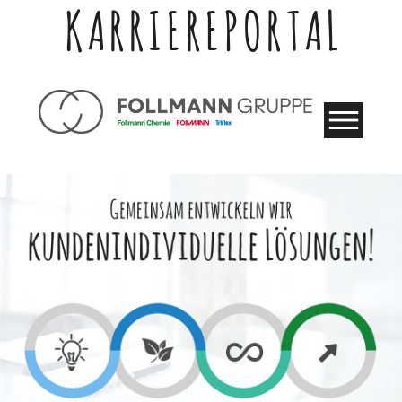
KARRIEREPORTAL