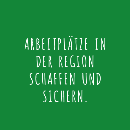
ARBEITPLÄTZE IN
DER REGION
SCHAFFEN UND
SICHERN.