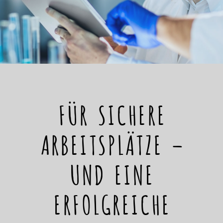
FÜR SICHERE
ARBEITSPLÄTZE –
UND EINE
ERFOLGREICHE