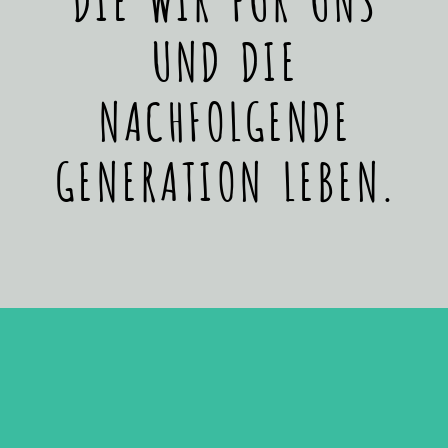
UND DIE
NACHFOLGENDE
GENERATION LEBEN.