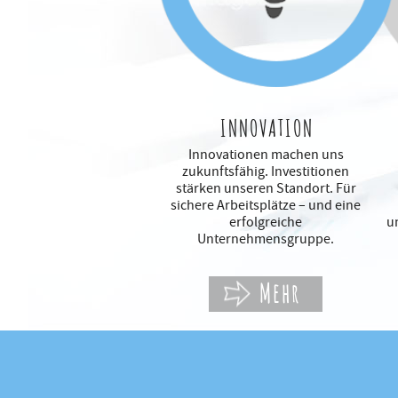
INNOVATION
Innovationen machen uns
zukunftsfähig. Investitionen
stärken unseren Standort. Für
sichere Arbeitsplätze – und eine
erfolgreiche
u
Unternehmensgruppe.
Mehr