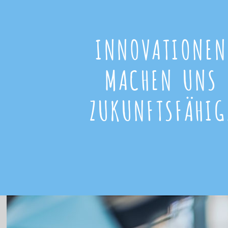
INNOVATIONEN
MACHEN UNS
ZUKUNFTSFÄHIG