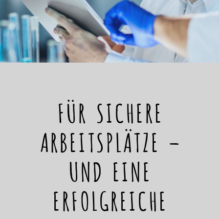
FÜR SICHERE
ARBEITSPLÄTZE –
UND EINE
ERFOLGREICHE