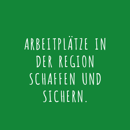
ARBEITPLÄTZE IN
DER REGION
SCHAFFEN UND
SICHERN.