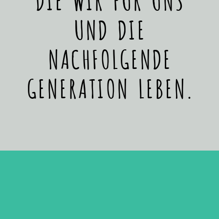
UND DIE
NACHFOLGENDE
GENERATION LEBEN.