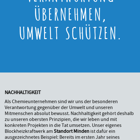
ÜBERNEHMEN,
UMWELT SCHÜTZEN.
NACHHALTIGKEIT
Als Chemieunternehmen sind wir uns der besonderen
Verantwortung gegenüber der Umwelt und unseren
Mitmenschen absolut bewusst. Nachhaltigkeit gehört deshalb
zu unseren obersten Prinzipien, die wir leben und mit
konkreten Projekten in die Tat umsetzen. Unser eigenes
Blockheizkraftwerk am
Standort Minden
ist dafür ein
ausgezeichnetes Beispiel: Bereits im ersten Jahr seines