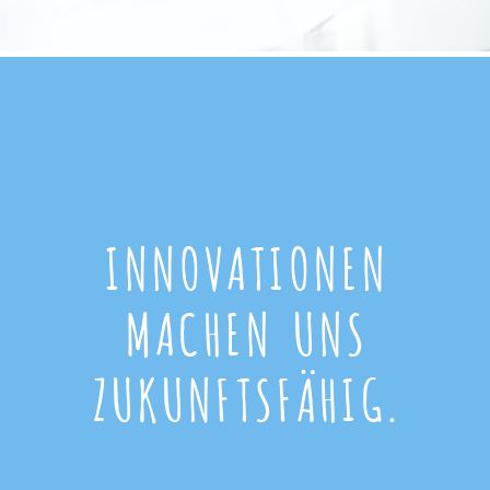
INNOVATIONEN
MACHEN UNS
ZUKUNFTSFÄHIG.