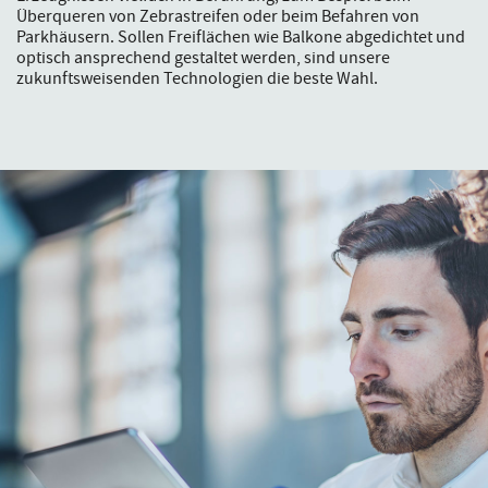
Überqueren von Zebrastreifen oder beim Befahren von
Parkhäusern. Sollen Freiflächen wie Balkone abgedichtet und
optisch ansprechend gestaltet werden, sind unsere
zukunftsweisenden Technologien die beste Wahl.