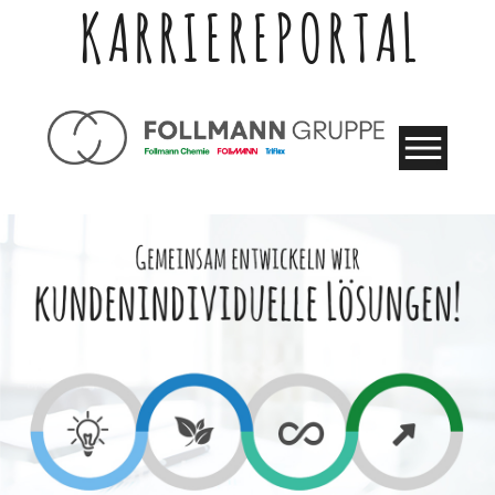
KARRIEREPORTAL