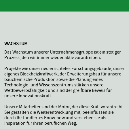
WACHSTUM
Das Wachstum unserer Unternehmensgruppe ist ein stetiger
Prozess, den wir immer wieder aktiv vorantreiben.
Projekte wie unser neu errichtetes Forschungsgebäude, unser
eigenes Blockheizkraftwerk, der Erweiterungsbau für unsere
bauchemische Produktion sowie die Planung eines
Technologie- und Wissenszentrums stärken unsere
Wettbewerbsfähigkeit und sind der greifbare Beweis für
unsere Innovationskraft.
Unsere Mitarbeiter sind der Motor, der diese Kraft vorantreibt.
Sie gestalten die Weiterentwicklung mit, beeinflussen sie
durch ihr fundiertes Know-how und verstehen sie als
Inspiration für ihren beruflichen Weg.