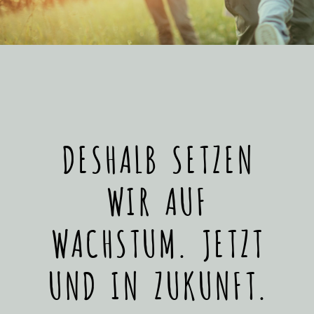
DESHALB SETZEN
WIR AUF
WACHSTUM. JETZT
UND IN ZUKUNFT.