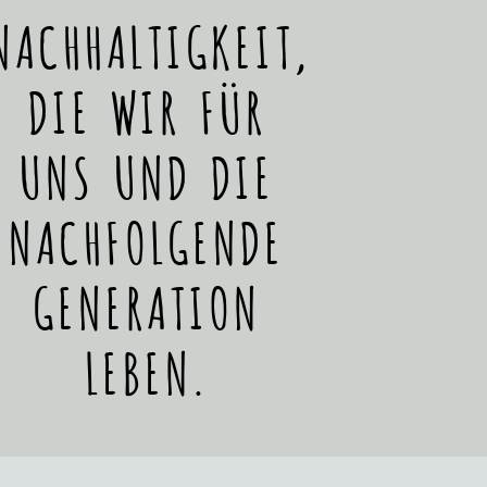
NACHHALTIGKEIT,
DIE WIR FÜR
UNS UND DIE
NACHFOLGENDE
GENERATION
LEBEN.