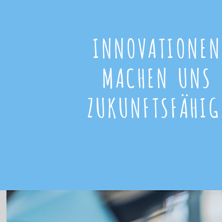
INNOVATIONEN
MACHEN UNS
ZUKUNFTSFÄHIG