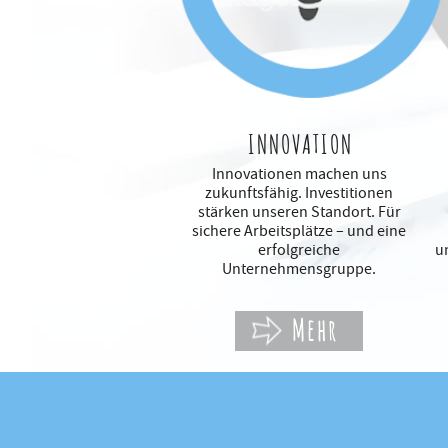
INNOVATION
Innovationen machen uns
zukunftsfähig. Investitionen
stärken unseren Standort. Für
sichere Arbeitsplätze – und eine
erfolgreiche
u
Unternehmensgruppe.
Mehr