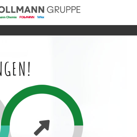
NGEN!