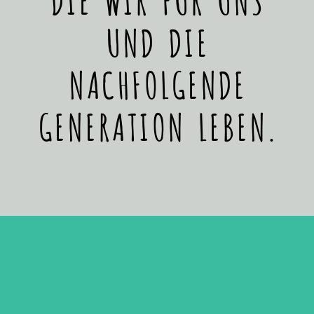
UND DIE
NACHFOLGENDE
GENERATION LEBEN.