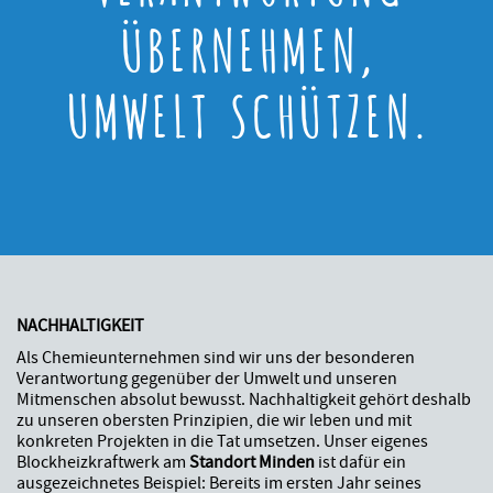
ÜBERNEHMEN,
UMWELT SCHÜTZEN.
NACHHALTIGKEIT
Als Chemieunternehmen sind wir uns der besonderen
Verantwortung gegenüber der Umwelt und unseren
Mitmenschen absolut bewusst. Nachhaltigkeit gehört deshalb
zu unseren obersten Prinzipien, die wir leben und mit
konkreten Projekten in die Tat umsetzen. Unser eigenes
Blockheizkraftwerk am
Standort Minden
ist dafür ein
ausgezeichnetes Beispiel: Bereits im ersten Jahr seines