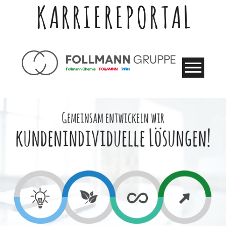
KARRIEREPORTAL