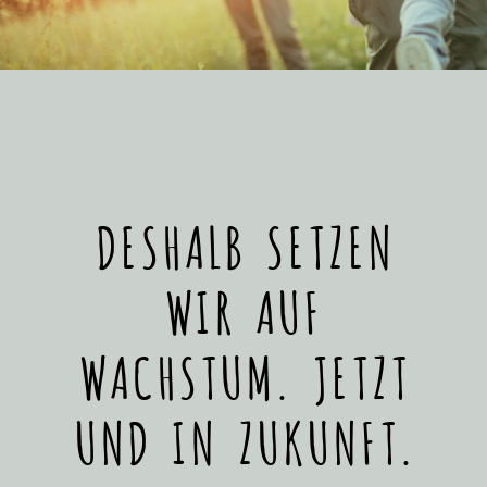
DESHALB SETZEN
WIR AUF
WACHSTUM. JETZT
UND IN ZUKUNFT.