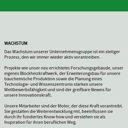
WACHSTUM
Das Wachstum unserer Unternehmensgruppe ist ein stetiger
Prozess, den wir immer wieder aktiv vorantreiben.
Projekte wie unser neu errichtetes Forschungsgebäude, unser
eigenes Blockheizkraftwerk, der Erweiterungsbau für unsere
bauchemische Produktion sowie die Planung eines
Technologie- und Wissenszentrums stärken unsere
Wettbewerbsfähigkeit und sind der greifbare Beweis für
unsere Innovationskraft.
Unsere Mitarbeiter sind der Motor, der diese Kraft vorantreibt.
Sie gestalten die Weiterentwicklung mit, beeinflussen sie
durch ihr fundiertes Know-how und verstehen sie als
Inspiration für ihren beruflichen Weg.