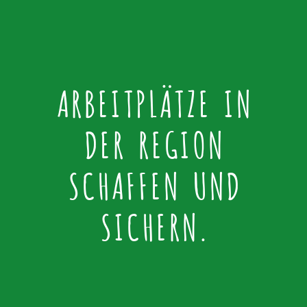
ARBEITPLÄTZE IN
DER REGION
SCHAFFEN UND
SICHERN.