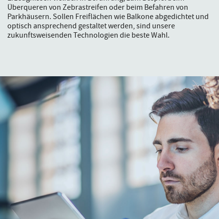
Überqueren von Zebrastreifen oder beim Befahren von
Parkhäusern. Sollen Freiflächen wie Balkone abgedichtet und
optisch ansprechend gestaltet werden, sind unsere
zukunftsweisenden Technologien die beste Wahl.