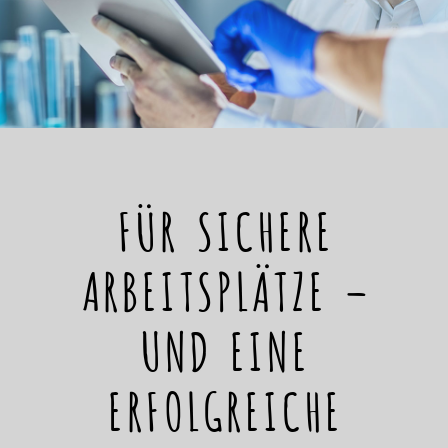
FÜR SICHERE
ARBEITSPLÄTZE –
UND EINE
ERFOLGREICHE