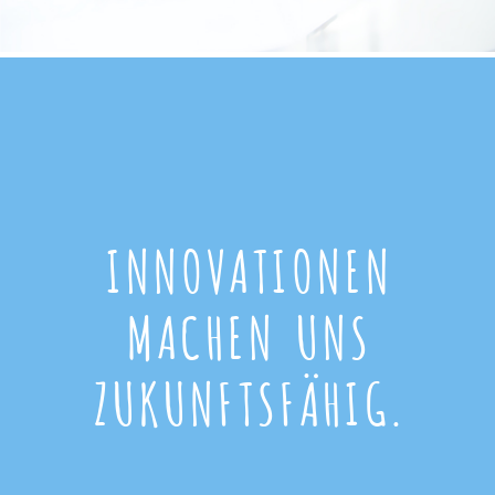
INNOVATIONEN
MACHEN UNS
ZUKUNFTSFÄHIG.