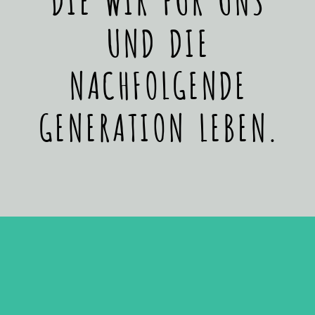
UND DIE
NACHFOLGENDE
GENERATION LEBEN.