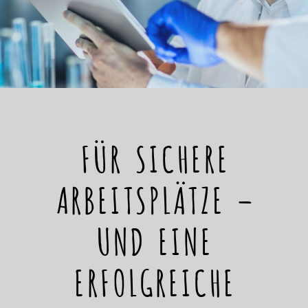
FÜR SICHERE
ARBEITSPLÄTZE –
UND EINE
ERFOLGREICHE