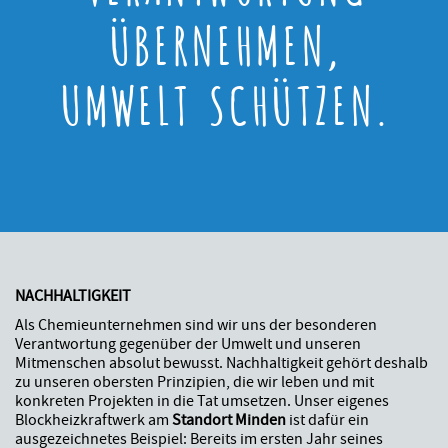
ÜBERNEHMEN,
UMWELT SCHÜTZEN.
NACHHALTIGKEIT
Als Chemieunternehmen sind wir uns der besonderen
Verantwortung gegenüber der Umwelt und unseren
Mitmenschen absolut bewusst. Nachhaltigkeit gehört deshalb
zu unseren obersten Prinzipien, die wir leben und mit
konkreten Projekten in die Tat umsetzen. Unser eigenes
Blockheizkraftwerk am
Standort Minden
ist dafür ein
ausgezeichnetes Beispiel: Bereits im ersten Jahr seines