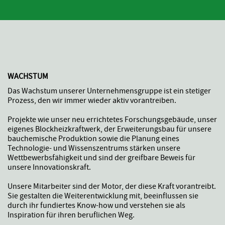
WACHSTUM
Das Wachstum unserer Unternehmensgruppe ist ein stetiger
Prozess, den wir immer wieder aktiv vorantreiben.
Projekte wie unser neu errichtetes Forschungsgebäude, unser
eigenes Blockheizkraftwerk, der Erweiterungsbau für unsere
bauchemische Produktion sowie die Planung eines
Technologie- und Wissenszentrums stärken unsere
Wettbewerbsfähigkeit und sind der greifbare Beweis für
unsere Innovationskraft.
Unsere Mitarbeiter sind der Motor, der diese Kraft vorantreibt.
Sie gestalten die Weiterentwicklung mit, beeinflussen sie
durch ihr fundiertes Know-how und verstehen sie als
Inspiration für ihren beruflichen Weg.