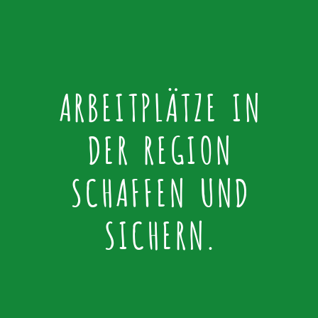
ARBEITPLÄTZE IN
DER REGION
SCHAFFEN UND
SICHERN.