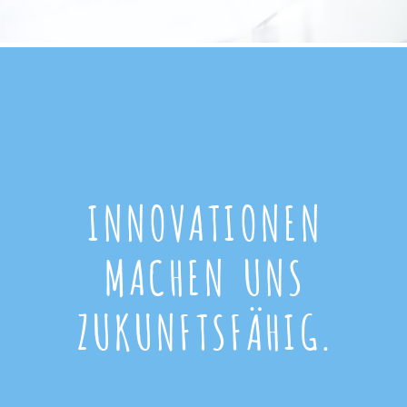
INNOVATIONEN
MACHEN UNS
ZUKUNFTSFÄHIG.