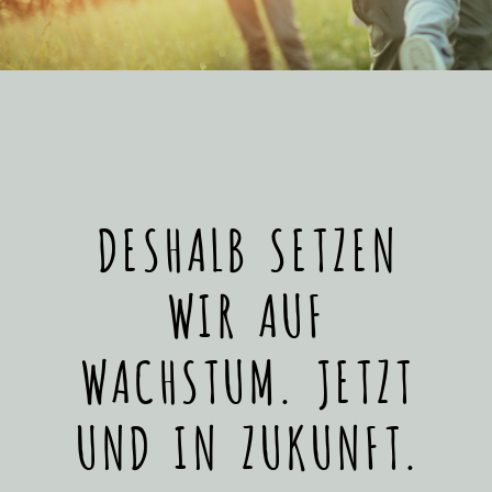
DESHALB SETZEN
WIR AUF
WACHSTUM. JETZT
UND IN ZUKUNFT.