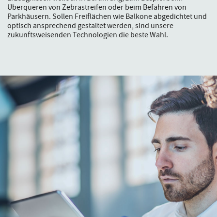
Überqueren von Zebrastreifen oder beim Befahren von
Parkhäusern. Sollen Freiflächen wie Balkone abgedichtet und
optisch ansprechend gestaltet werden, sind unsere
zukunftsweisenden Technologien die beste Wahl.