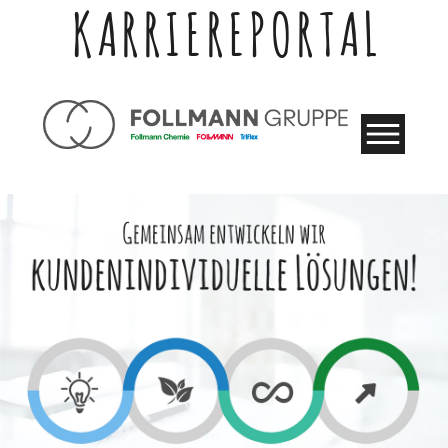
KARRIEREPORTAL