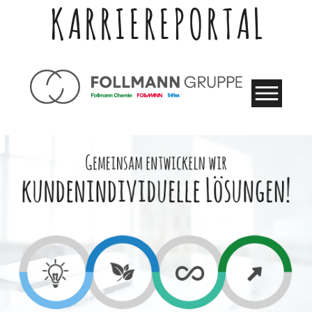
KARRIEREPORTAL