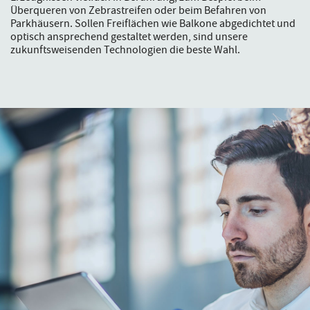
Überqueren von Zebrastreifen oder beim Befahren von
Parkhäusern. Sollen Freiflächen wie Balkone abgedichtet und
optisch ansprechend gestaltet werden, sind unsere
zukunftsweisenden Technologien die beste Wahl.