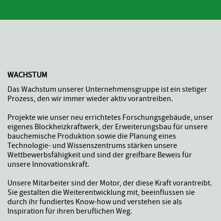
WACHSTUM
Das Wachstum unserer Unternehmensgruppe ist ein stetiger
Prozess, den wir immer wieder aktiv vorantreiben.
Projekte wie unser neu errichtetes Forschungsgebäude, unser
eigenes Blockheizkraftwerk, der Erweiterungsbau für unsere
bauchemische Produktion sowie die Planung eines
Technologie- und Wissenszentrums stärken unsere
Wettbewerbsfähigkeit und sind der greifbare Beweis für
unsere Innovationskraft.
Unsere Mitarbeiter sind der Motor, der diese Kraft vorantreibt.
Sie gestalten die Weiterentwicklung mit, beeinflussen sie
durch ihr fundiertes Know-how und verstehen sie als
Inspiration für ihren beruflichen Weg.