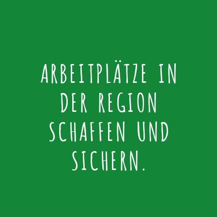
ARBEITPLÄTZE IN
DER REGION
SCHAFFEN UND
SICHERN.