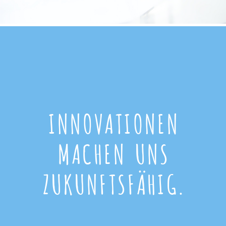
INNOVATIONEN
MACHEN UNS
ZUKUNFTSFÄHIG.