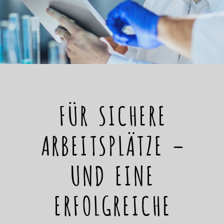
FÜR SICHERE
ARBEITSPLÄTZE –
UND EINE
ERFOLGREICHE