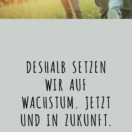
DESHALB SETZEN
WIR AUF
WACHSTUM. JETZT
UND IN ZUKUNFT.