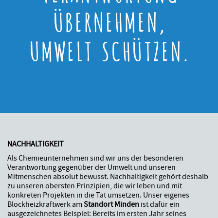
ÜBERNEHMEN,
UMWELT SCHÜTZEN.
NACHHALTIGKEIT
Als Chemieunternehmen sind wir uns der besonderen
Verantwortung gegenüber der Umwelt und unseren
Mitmenschen absolut bewusst. Nachhaltigkeit gehört deshalb
zu unseren obersten Prinzipien, die wir leben und mit
konkreten Projekten in die Tat umsetzen. Unser eigenes
Blockheizkraftwerk am
Standort Minden
ist dafür ein
ausgezeichnetes Beispiel: Bereits im ersten Jahr seines