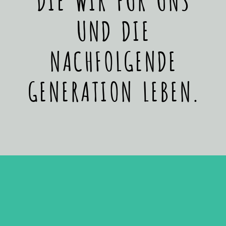
UND DIE
NACHFOLGENDE
GENERATION LEBEN.