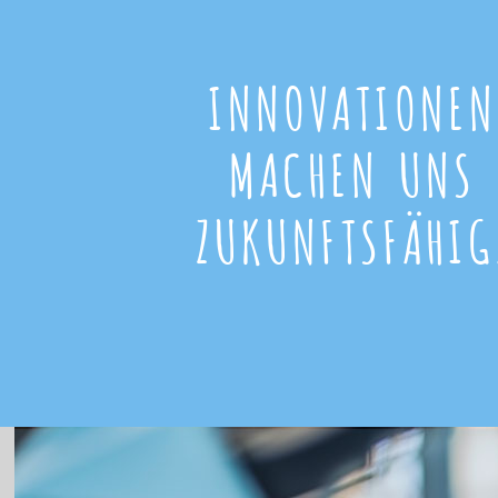
INNOVATIONEN
MACHEN UNS
ZUKUNFTSFÄHIG