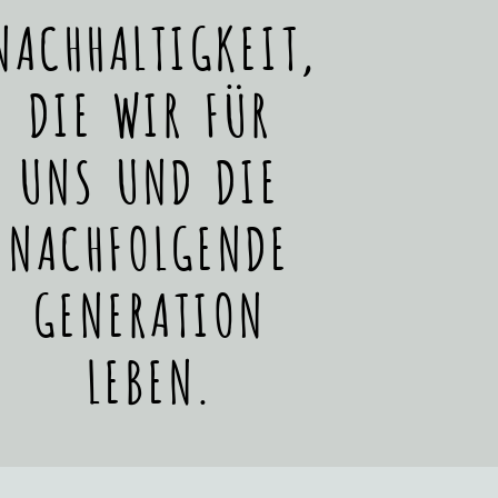
NACHHALTIGKEIT,
DIE WIR FÜR
UNS UND DIE
NACHFOLGENDE
GENERATION
LEBEN.