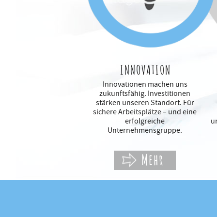
INNOVATION
Innovationen machen uns
zukunftsfähig. Investitionen
stärken unseren Standort. Für
sichere Arbeitsplätze – und eine
erfolgreiche
u
Unternehmensgruppe.
Mehr