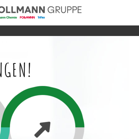
NGEN!