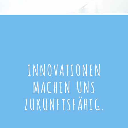
INNOVATIONEN
MACHEN UNS
ZUKUNFTSFÄHIG.