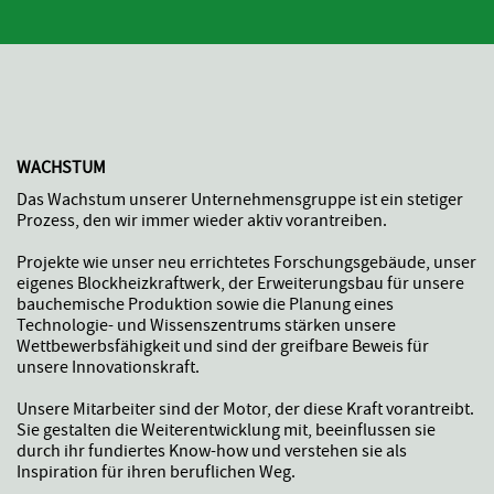
WACHSTUM
Das Wachstum unserer Unternehmensgruppe ist ein stetiger
Prozess, den wir immer wieder aktiv vorantreiben.
Projekte wie unser neu errichtetes Forschungsgebäude, unser
eigenes Blockheizkraftwerk, der Erweiterungsbau für unsere
bauchemische Produktion sowie die Planung eines
Technologie- und Wissenszentrums stärken unsere
Wettbewerbsfähigkeit und sind der greifbare Beweis für
unsere Innovationskraft.
Unsere Mitarbeiter sind der Motor, der diese Kraft vorantreibt.
Sie gestalten die Weiterentwicklung mit, beeinflussen sie
durch ihr fundiertes Know-how und verstehen sie als
Inspiration für ihren beruflichen Weg.