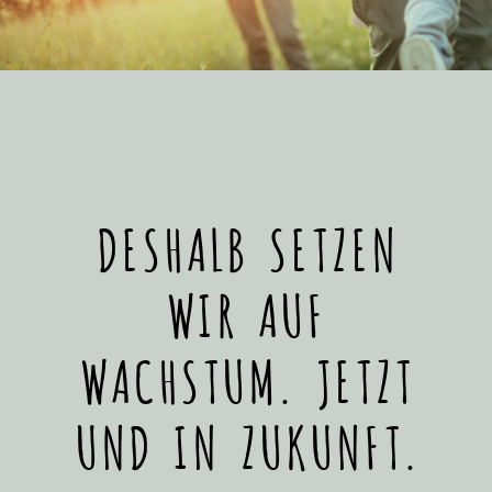
DESHALB SETZEN
WIR AUF
WACHSTUM. JETZT
UND IN ZUKUNFT.