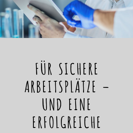
FÜR SICHERE
ARBEITSPLÄTZE –
UND EINE
ERFOLGREICHE