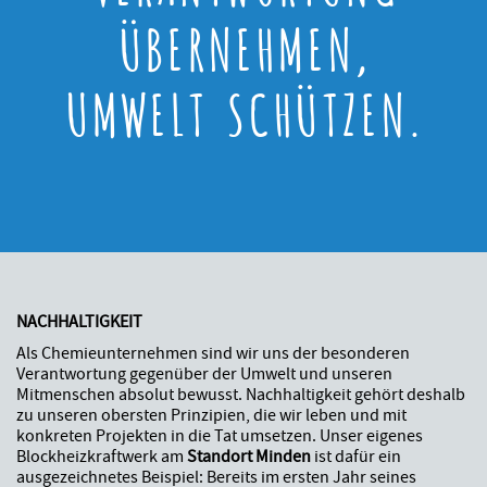
ÜBERNEHMEN,
UMWELT SCHÜTZEN.
NACHHALTIGKEIT
Als Chemieunternehmen sind wir uns der besonderen
Verantwortung gegenüber der Umwelt und unseren
Mitmenschen absolut bewusst. Nachhaltigkeit gehört deshalb
zu unseren obersten Prinzipien, die wir leben und mit
konkreten Projekten in die Tat umsetzen. Unser eigenes
Blockheizkraftwerk am
Standort Minden
ist dafür ein
ausgezeichnetes Beispiel: Bereits im ersten Jahr seines