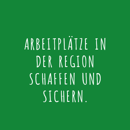
ARBEITPLÄTZE IN
DER REGION
SCHAFFEN UND
SICHERN.