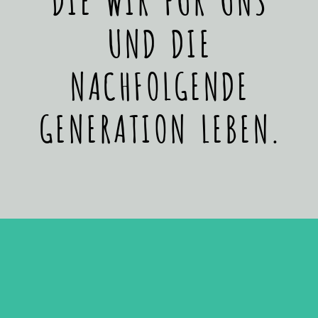
UND DIE
NACHFOLGENDE
GENERATION LEBEN.