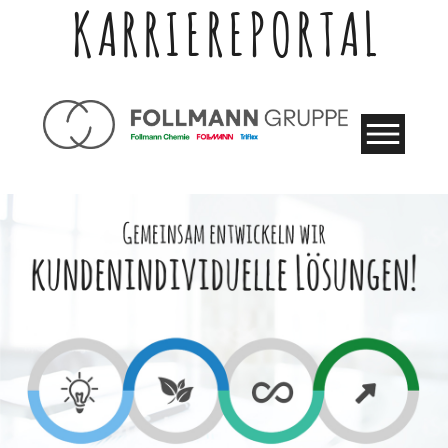
KARRIEREPORTAL