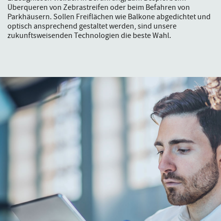
Überqueren von Zebrastreifen oder beim Befahren von
Parkhäusern. Sollen Freiflächen wie Balkone abgedichtet und
optisch ansprechend gestaltet werden, sind unsere
zukunftsweisenden Technologien die beste Wahl.